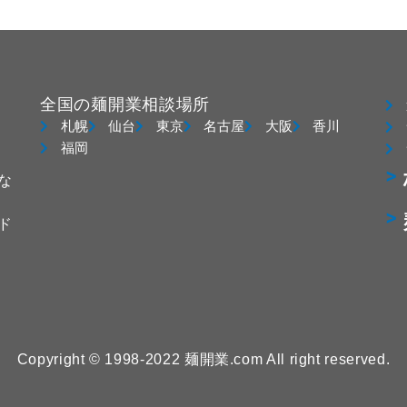
全国の麺開業相談場所
札幌
仙台
東京
名古屋
大阪
香川
福岡
な
ド
Copyright © 1998-2022 麺開業.com All right reserved.