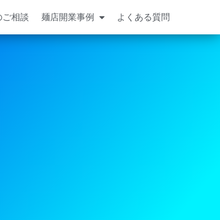
のご相談
麺店開業事例
よくある質問