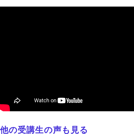
他の受講生の声も見る