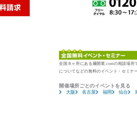
全国８ヶ所にある麺開業.comの相談場
についてなどの無料のイベント・セミナ
開催場所ごとのイベントを見る
大阪
名古屋
福岡
仙台