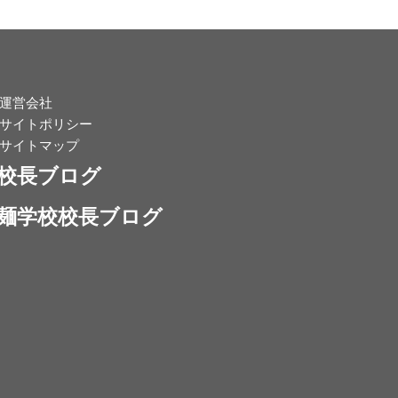
運営会社
サイトポリシー
サイトマップ
校長ブログ
麺学校校長ブログ