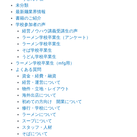
未分類
最新麺業界情報
書籍のご紹介
学校参加者の声
経営ノウハウ講義受講生の声
ラーメン学校卒業生（アンケート）
ラーメン学校卒業生
そば学校卒業生
うどん学校卒業生
ラーメン学校卒業生（mfg用）
よくある質問
資金・経費・融資
経営・運営について
物件・立地・レイアウト
海外出店について
初めての方向け 開業について
修行・学校について
ラーメンについて
スープについて
スタッフ・人材
そばについて