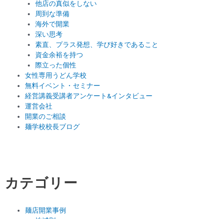
他店の真似をしない
周到な準備
海外で開業
深い思考
素直、プラス発想、学び好きであること
資金余裕を持つ
際立った個性
女性専用うどん学校
無料イベント・セミナー
経営講義受講者アンケート&インタビュー
運営会社
開業のご相談
麺学校校長ブログ
カテゴリー
麺店開業事例