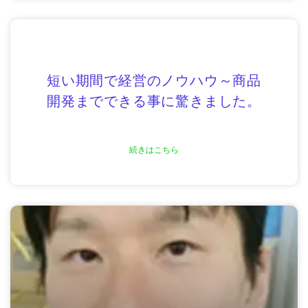
短い期間で経営のノウハウ～商品
開発までできる事に驚きました。
続きはこちら