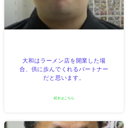
大和はラーメン店を開業した場
合、供に歩んでくれるパートナー
だと思います。
続きはこちら