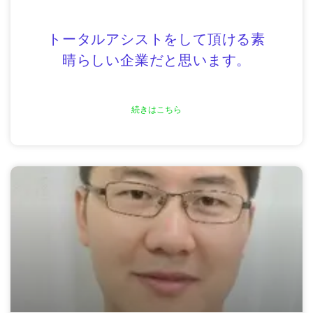
トータルアシストをして頂ける素
晴らしい企業だと思います。
続きはこちら