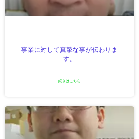
事業に対して真摯な事が伝わりま
す。
続きはこちら