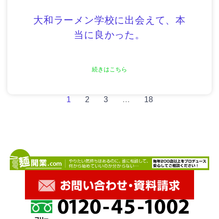
大和ラーメン学校に出会えて、本
当に良かった。
続きはこちら
1
2
3
…
18