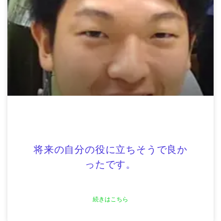
将来の自分の役に立ちそうで良か
ったです。
続きはこちら