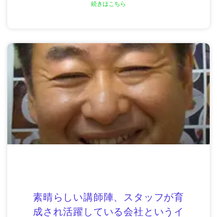
続きはこちら
素晴らしい講師陣、スタッフが育
成され活躍している会社というイ