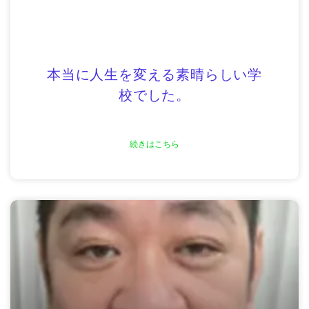
本当に人生を変える素晴らしい学
校でした。
続きはこちら