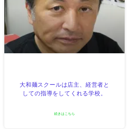
大和麺スクールは店主、経営者と
しての指導をしてくれる学校。
続きはこちら