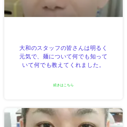
大和のスタッフの皆さんは明るく
元気で、麺について何でも知って
いて何でも教えてくれました。
続きはこちら