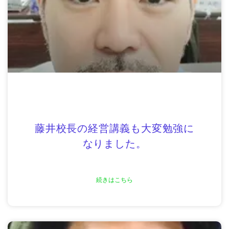
藤井校長の経営講義も大変勉強に
なりました。
続きはこちら