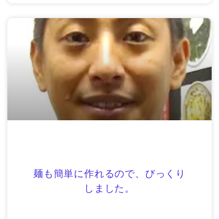
麺も簡単に作れるので、びっくり
しました。