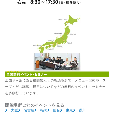
全国８ヶ所にある麺開業.comの相談場所で、メニュー開発や、ス
ープ・だし講習、経営についてなどの無料のイベント・セミナー
を多数行っています。
開催場所ごとのイベントを見る
大阪
名古屋
福岡
仙台
東京
香川