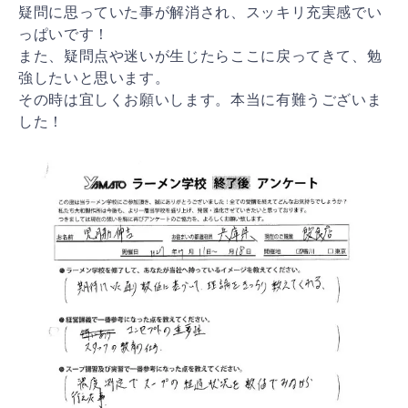
疑問に思っていた事が解消され、スッキリ充実感でい
っぱいです！
また、疑問点や迷いが生じたらここに戻ってきて、勉
強したいと思います。
その時は宜しくお願いします。本当に有難うございま
した！