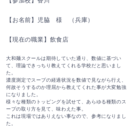
【参加校】香川
【お名前】児脇 様 （兵庫）
【現在の職業】飲食店
大和麺スクールは期待していた通り、数値に基づい
て、理論できっちり教えてくれる学校だと思いまし
た。
濃度測定でスープの経過状況を数値で見ながら行え、
何故そうするのか理屈から教えてくれた事が大変勉強
になりました。
様々な種類のトッピングを試せて、あらゆる種類のス
ープの取り方を見て、味わえた事。
これは現場ではありえない事なので、参考になりまし
た。