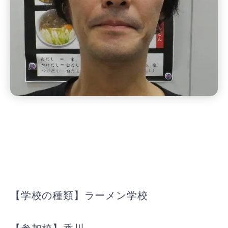
【学校の種類】ラーメン学校