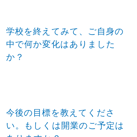
学校を終えてみて、ご自身の
中で何か変化はありました
か？
今後の目標を教えてくださ
い。もしくは開業のご予定は