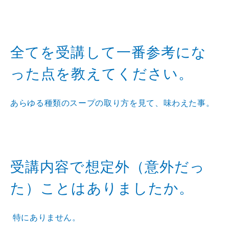
全てを受講して一番参考にな
った点を教えてください。
あらゆる種類のスープの取り方を見て、味わえた事。
受講内容で想定外（意外だっ
た）ことはありましたか。
特にありません。