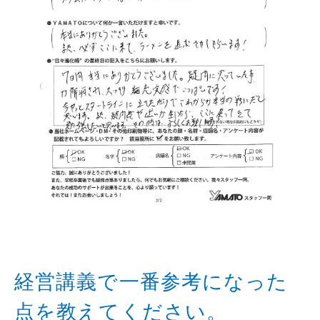
経営講義で一番参考になった
点を教えてください。