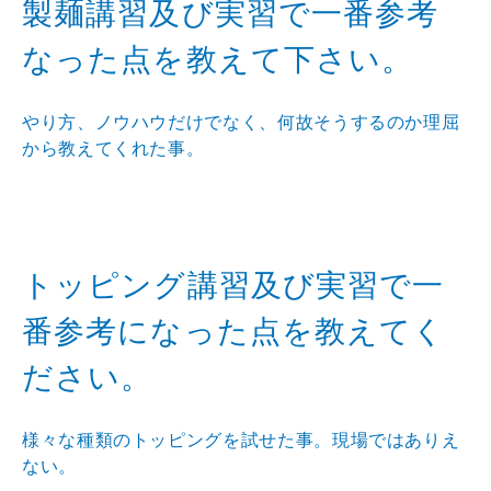
製麺講習及び実習で一番参考
なった点を教えて下さい。
やり方、ノウハウだけでなく、何故そうするのか理屈
から教えてくれた事。
トッピング講習及び実習で一
番参考になった点を教えてく
ださい。
様々な種類のトッピングを試せた事。現場ではありえ
ない。