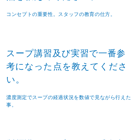
コンセプトの重要性。スタッフの教育の仕方。
スープ講習及び実習で一番参
考になった点を教えてくださ
い。
濃度測定でスープの経過状況を数値で見ながら行えた
事。