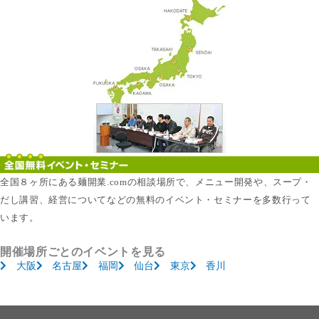
全国８ヶ所にある麺開業.comの相談場所で、メニュー開発や、スープ・
だし講習、経営についてなどの無料のイベント・セミナーを多数行って
います。
開催場所ごとのイベントを見る
大阪
名古屋
福岡
仙台
東京
香川