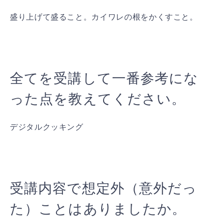
盛り上げて盛ること。カイワレの根をかくすこと。
全てを受講して一番参考にな
った点を教えてください。
デジタルクッキング
受講内容で想定外（意外だっ
た）ことはありましたか。