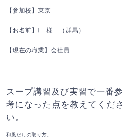
【参加校】東京
【お名前】I 様 （群馬）
【現在の職業】会社員
スープ講習及び実習で一番参
考になった点を教えてくださ
い。
和風だしの取り方。