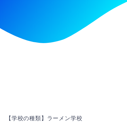
【学校の種類】ラーメン学校