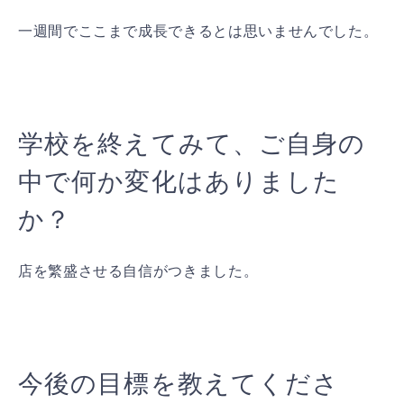
一週間でここまで成長できるとは思いませんでした。
学校を終えてみて、ご自身の
中で何か変化はありました
か？
店を繁盛させる自信がつきました。
今後の目標を教えてくださ