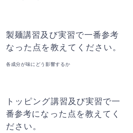
製麺講習及び実習で一番参考
なった点を教えてください。
各成分が味にどう影響するか
トッピング講習及び実習で一
番参考になった点を教えてく
ださい。