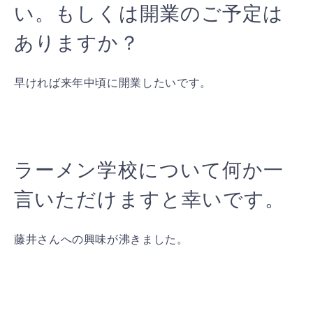
い。もしくは開業のご予定は
ありますか？
早ければ来年中頃に開業したいです。
ラーメン学校について何か一
言いただけますと幸いです。
藤井さんへの興味が沸きました。