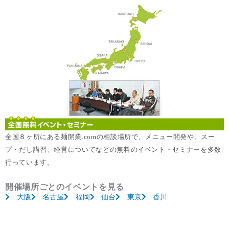
全国８ヶ所にある麺開業.comの相談場所で、メニュー開発や、スー
プ・だし講習、経営についてなどの無料のイベント・セミナーを多数
行っています。
開催場所ごとのイベントを見る
大阪
名古屋
福岡
仙台
東京
香川