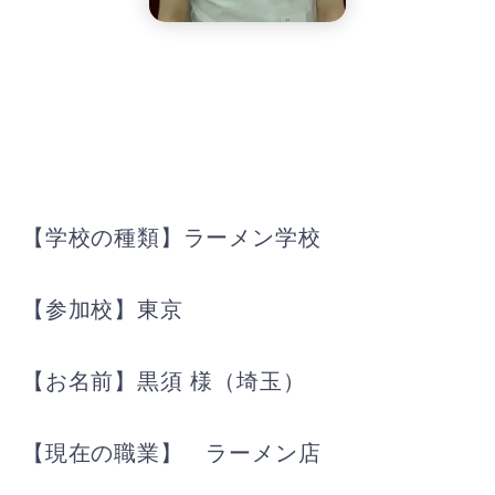
【学校の種類】ラーメン学校
【参加校】東京
【お名前】黒須 様（埼玉）
【現在の職業】 ラーメン店