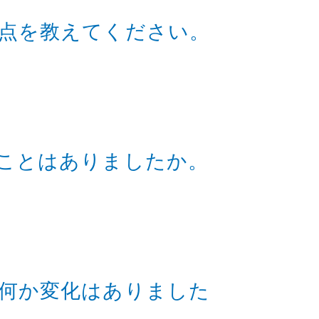
点を教えてください。
ことはありましたか。
何か変化はありました