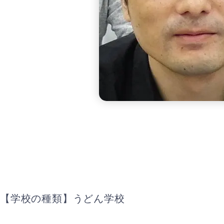
【学校の種類】うどん学校