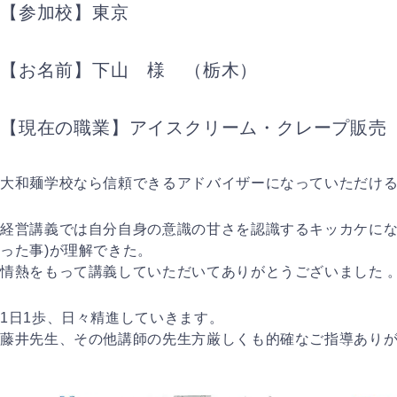
【参加校】東京
【お名前】下山 様 （栃木）
【現在の職業】アイスクリーム・クレープ販売
大和麺学校なら信頼できるアドバイザーになっていただけ
経営講義では自分自身の意識の甘さを認識するキッカケにな
った事)が理解できた。
情熱をもって講義していただいてありがとうございました 
1日1歩、日々精進していきます。
藤井先生、その他講師の先生方厳しくも的確なご指導あり