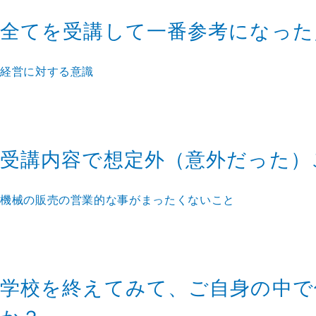
全てを受講して一番参考になった
経営に対する意識
受講内容で想定外（意外だった）
機械の販売の営業的な事がまったくないこと
学校を終えてみて、ご自身の中で