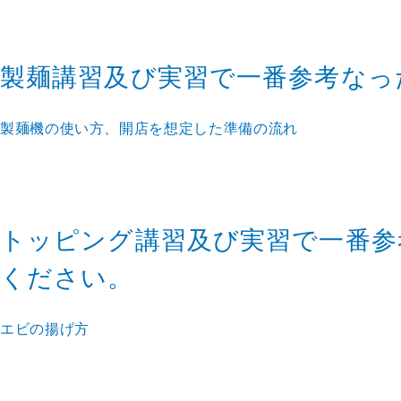
製麺講習及び実習で一番参考なっ
製麺機の使い方、開店を想定した準備の流れ
トッピング講習及び実習で一番参
ください。
エビの揚げ方