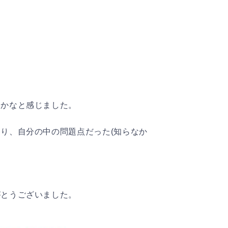
るかなと感じました。
り、自分の中の問題点だった(知らなか
。
がとうございました。