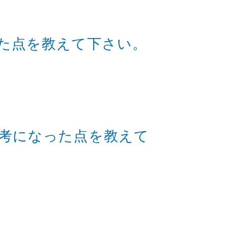
た点を教えて下さい。
考になった点を教えて