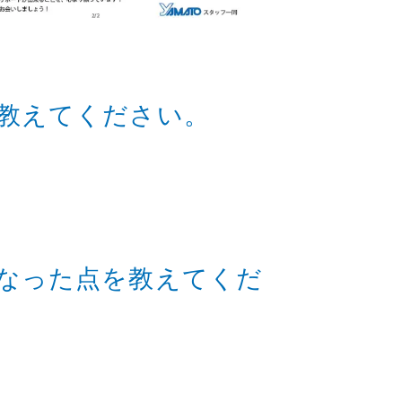
教えてください。
なった点を教えてくだ