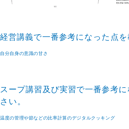
経営講義で一番参考になった点を
自分自身の意識の甘さ
スープ講習及び実習で一番参考に
さい。
温度の管理や節などの比率計算のデジタルクッキング