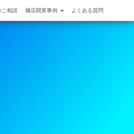
のご相談
麺店開業事例
よくある質問