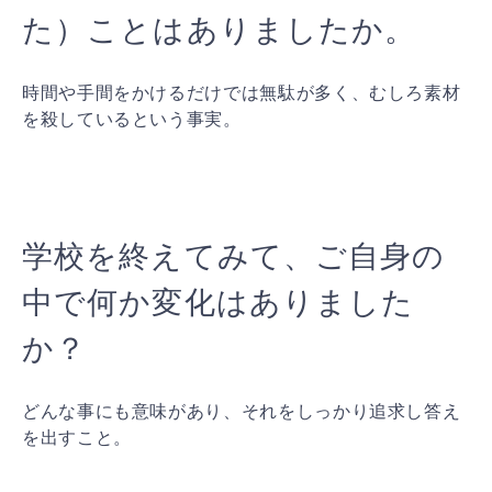
た）ことはありましたか。
時間や手間をかけるだけでは無駄が多く、むしろ素材
を殺しているという事実。
学校を終えてみて、ご自身の
中で何か変化はありました
か？
どんな事にも意味があり、それをしっかり追求し答え
を出すこと。