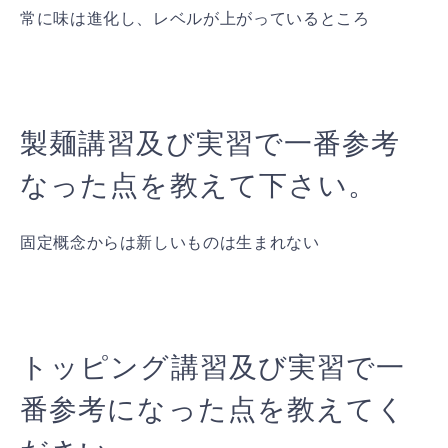
常に味は進化し、レベルが上がっているところ
製麺講習及び実習で一番参考
なった点を教えて下さい。
固定概念からは新しいものは生まれない
トッピング講習及び実習で一
番参考になった点を教えてく