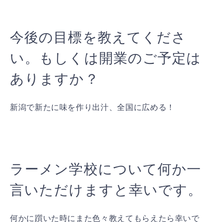
今後の目標を教えてくださ
い。もしくは開業のご予定は
ありますか？
新潟で新たに味を作り出汁、全国に広める！
ラーメン学校について何か一
言いただけますと幸いです。
何かに躓いた時にまた色々教えてもらえたら幸いで