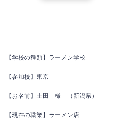
【学校の種類】ラーメン学校
【参加校】東京
【お名前】土田 様 （新潟県）
【現在の職業】ラーメン店