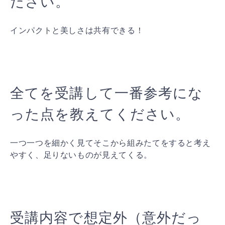
ださい。
インパクトと美しさは共有できる！
全てを受講して一番参考にな
った点を教えてください。
一つ一つを細かく見てそこから組みたてをすると考え
やすく、足りないものが見えてくる。
受講内容で想定外（意外だっ