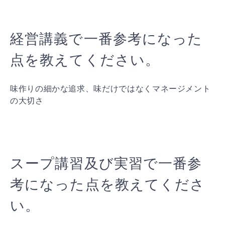
経営講義で一番参考になった
点を教えてください。
味作りの細かな追求、味だけではなくマネージメント
の大切さ
スープ講習及び実習で一番参
考になった点を教えてくださ
い。