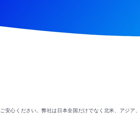
ご安心ください。弊社は日本全国だけでなく北米、アジア、