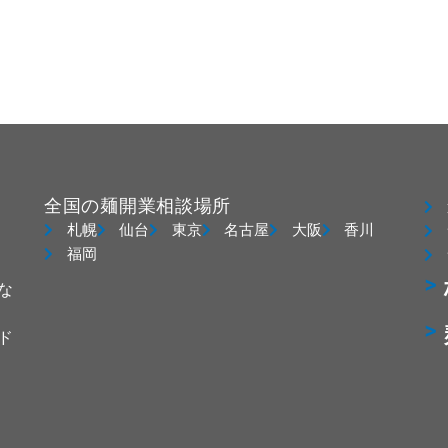
全国の麺開業相談場所
札幌
仙台
東京
名古屋
大阪
香川
福岡
な
ド