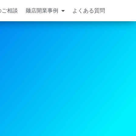
のご相談
麺店開業事例
よくある質問