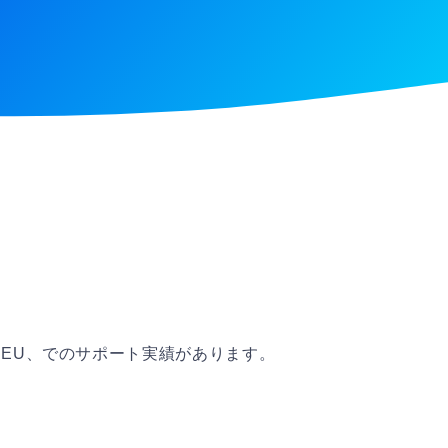
EU、でのサポート実績があります。