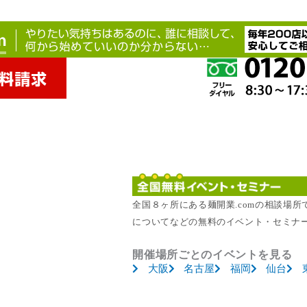
全国８ヶ所にある麺開業.comの相談場
についてなどの無料のイベント・セミナ
開催場所ごとのイベントを見る
大阪
名古屋
福岡
仙台