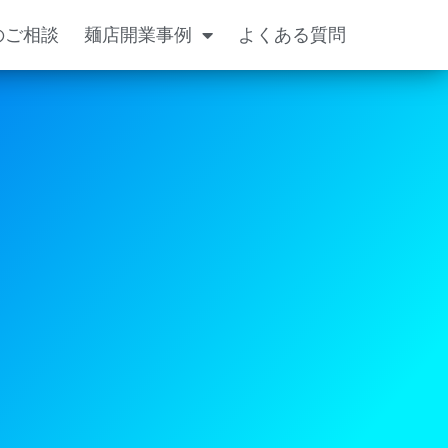
のご相談
麺店開業事例
よくある質問