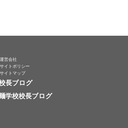
運営会社
サイトポリシー
サイトマップ
校長ブログ
麺学校校長ブログ