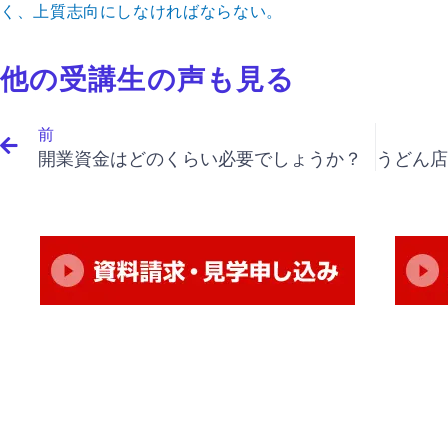
く、上質志向にしなければならない。
他の受講生の声も見る
Prev
前
開業資金はどのくらい必要でしょうか？