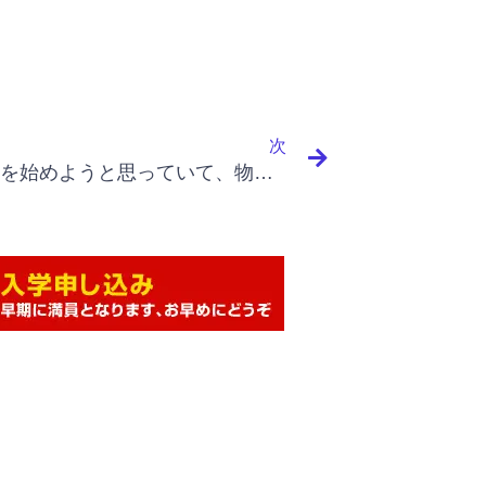
Next
次
うどん店を始めようと思っていて、物件は決まっているのですが、 何から始めれば良いでしょうか？