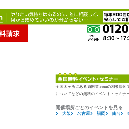
全国８ヶ所にある麺開業.comの相談場
についてなどの無料のイベント・セミナ
開催場所ごとのイベントを見る
大阪
名古屋
福岡
仙台