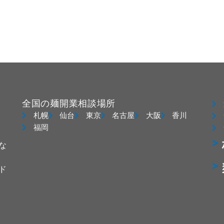
全国の麺開業相談場所
札幌
仙台
東京
名古屋
大阪
香川
福岡
な
ド