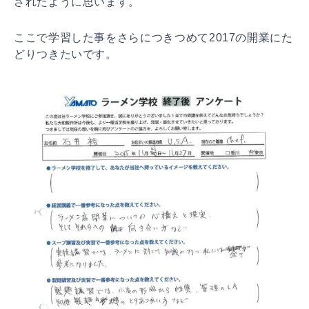
されたように思います。
ここで学習した事をさらにつきつめて2017の開業にた
どりつきたいです。