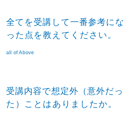
全てを受講して一番参考にな
った点を教えてください。
all of Above
受講内容で想定外（意外だっ
た）ことはありましたか。