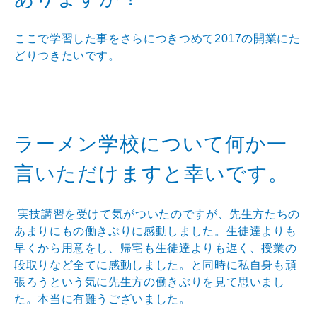
ここで学習した事をさらにつきつめて2017の開業にた
どりつきたいです。
ラーメン学校について何か一
言いただけますと幸いです。
実技講習を受けて気がついたのですが、先生方たちの
あまりにもの働きぶりに感動しました。生徒達よりも
早くから用意をし、帰宅も生徒達よりも遅く、授業の
段取りなど全てに感動しました。と同時に私自身も頑
張ろうという気に先生方の働きぶりを見て思いまし
た。本当に有難うございました。