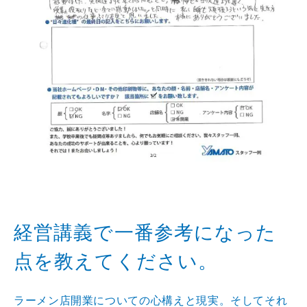
経営講義で一番参考になった
点を教えてください。
ラーメン店開業についての心構えと現実。そしてそれ