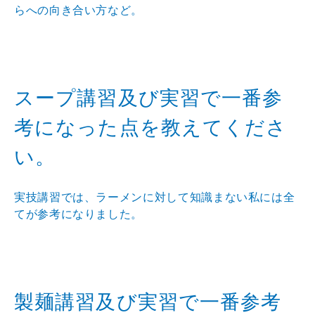
らへの向き合い方など。
スープ講習及び実習で一番参
考になった点を教えてくださ
い。
実技講習では、ラーメンに対して知識まない私には全
てが参考になりました。
製麺講習及び実習で一番参考