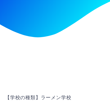
【学校の種類】ラーメン学校