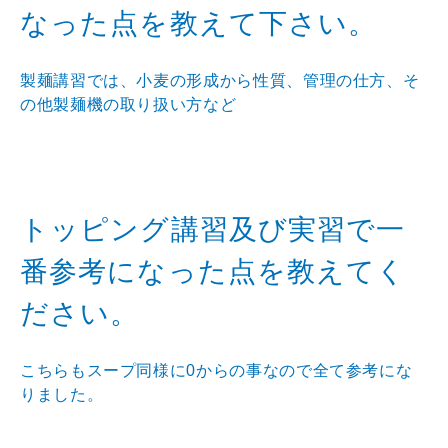
なった点を教えて下さい。
製麺講習では、小麦の形成から性質、管理の仕方、そ
の他製麺機の取り扱い方など
トッピング講習及び実習で一
番参考になった点を教えてく
ださい。
こちらもスープ同様に0からの事なので全て参考にな
りました。