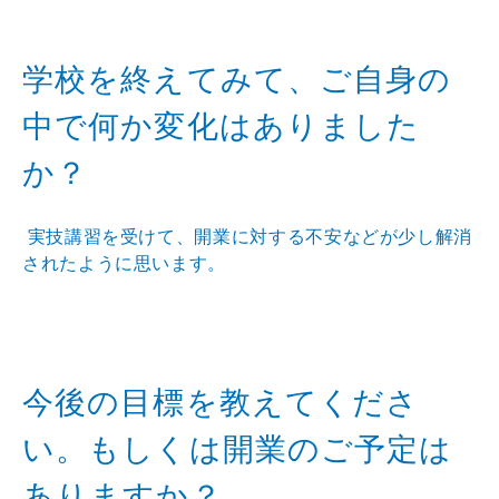
学校を終えてみて、ご自身の
中で何か変化はありました
か？
実技講習を受けて、開業に対する不安などが少し解消
されたように思います。
今後の目標を教えてくださ
い。もしくは開業のご予定は
ありますか？