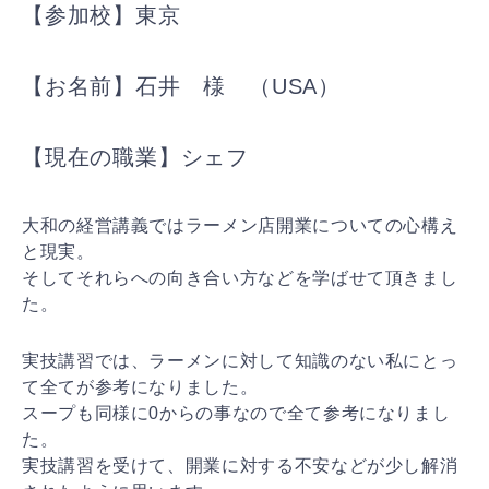
【参加校】東京
【お名前】石井 様 （USA）
【現在の職業】シェフ
大和の経営講義ではラーメン店開業についての心構え
と現実。
そしてそれらへの向き合い方などを学ばせて頂きまし
た。
実技講習では、ラーメンに対して知識のない私にとっ
て全てが参考になりました。
スープも同様に0からの事なので全て参考になりまし
た。
実技講習を受けて、開業に対する不安などが少し解消