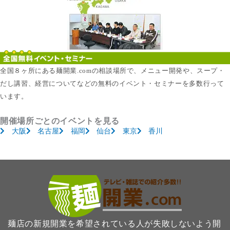
全国８ヶ所にある麺開業.comの相談場所で、メニュー開発や、スープ・
だし講習、経営についてなどの無料のイベント・セミナーを多数行って
います。
開催場所ごとのイベントを見る
大阪
名古屋
福岡
仙台
東京
香川
麺店の新規開業を希望されている人が失敗しないよう開