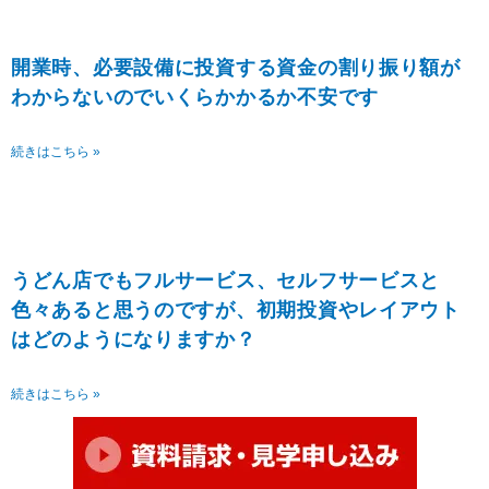
開業時、必要設備に投資する資金の割り振り額が
わからないのでいくらかかるか不安です
続きはこちら »
うどん店でもフルサービス、セルフサービスと
色々あると思うのですが、初期投資やレイアウト
はどのようになりますか？
続きはこちら »