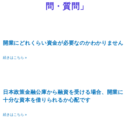
問・質問」
開業にどれくらい資金が必要なのかわかりません
続きはこちら »
日本政策金融公庫から融資を受ける場合、開業に
十分な資本を借りられるか心配です
続きはこちら »