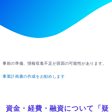
事前の準備、情報収集不足が原因の可能性があります。
事業計画書の作成をお勧めします
資金・経費・融資について「疑