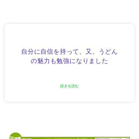
自分に自信を持って、又、うどん
の魅力も勉強になりました
続きを読む