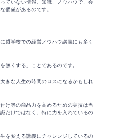
持っていない情報、知識、ノウハウで、会
きな価値があるのです。
らに麺学校での経営ノウハウ講義にも多く
スを無くする」ことであるのです。
、大きな人生の時間のロスになるかもしれ
り付け等の商品力を高めるための実技は当
知識だけではなく、特に力を入れているの
人生を変える講義にチャレンジしているの