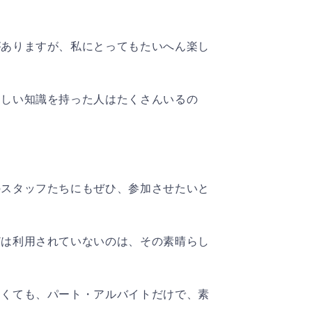
がありますが、私にとってもたいへん楽し
らしい知識を持った人はたくさんいるの
のスタッフたちにもぜひ、参加させたいと
どは利用されていないのは、その素晴らし
なくても、パート・アルバイトだけで、素