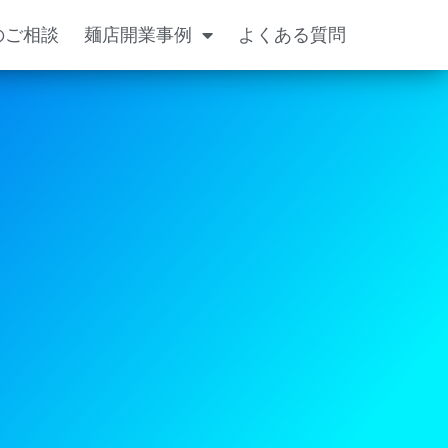
のご相談
麺店開業事例
よくある質問