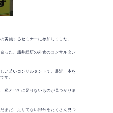
研の実施するセミナーに参加しました。
り合った、船井総研の外食のコンサルタン
正しい若いコンサルタントで、最近、本を
のです。
ど、私と当社に足りないものが見つかりま
まだまだ、足りてない部分をたくさん見つ