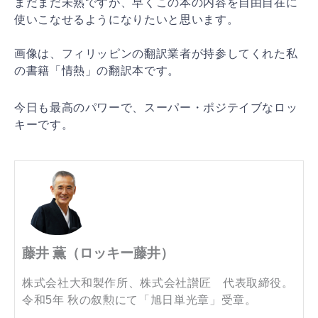
まだまだ未熟ですが、早くこの本の内容を自由自在に
使いこなせるようになりたいと思います。
画像は、フィリッピンの翻訳業者が持参してくれた私
の書籍「情熱」の翻訳本です。
今日も最高のパワーで、スーパー・ポジテイブなロッ
キーです。
藤井 薫（ロッキー藤井）
株式会社大和製作所、株式会社讃匠 代表取締役。
令和5年 秋の叙勲にて「旭日単光章」受章。