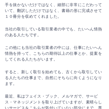
手を抜かないだけではなく、細部に非常にこだわって
いて、翻訳しただけではなく、書籍の形に完成させて
１０冊分を収めてくれました。
当社の取引している取引業者の中でも、たいへん情熱
のある人たちです。
この他にも当社の取引業者の中には、仕事にたいへん
情熱を持って、こちらの期待以上の仕事とか、提案を
してくれる人たちがいます。
すると、新しく取引を始めても、古くから取引してい
る人たちの仕事まで、自然にそちらに向くようになり
ます。
最近、私はフェイス・ブック、メルマガで、サービ
ス・マネッジメントを取り上げていますが、素晴らし
いサービスをこちらが気付いていない部分にまで、専