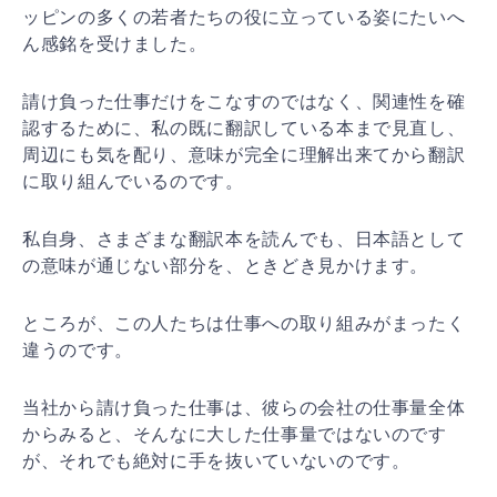
ッピンの多くの若者たちの役に立っている姿にたいへ
ん感銘を受けました。
請け負った仕事だけをこなすのではなく、関連性を確
認するために、私の既に翻訳している本まで見直し、
周辺にも気を配り、意味が完全に理解出来てから翻訳
に取り組んでいるのです。
私自身、さまざまな翻訳本を読んでも、日本語として
の意味が通じない部分を、ときどき見かけます。
ところが、この人たちは仕事への取り組みがまったく
違うのです。
当社から請け負った仕事は、彼らの会社の仕事量全体
からみると、そんなに大した仕事量ではないのです
が、それでも絶対に手を抜いていないのです。