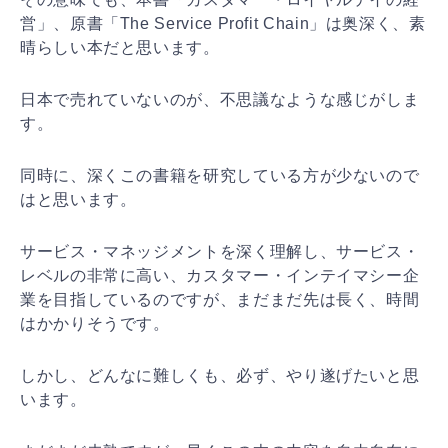
営」、原書「The Service Profit Chain」は奥深く、素
晴らしい本だと思います。
日本で売れていないのが、不思議なような感じがしま
す。
同時に、深くこの書籍を研究している方が少ないので
はと思います。
サービス・マネッジメントを深く理解し、サービス・
レベルの非常に高い、カスタマー・インテイマシー企
業を目指しているのですが、まだまだ先は長く、時間
はかかりそうです。
しかし、どんなに難しくも、必ず、やり遂げたいと思
います。