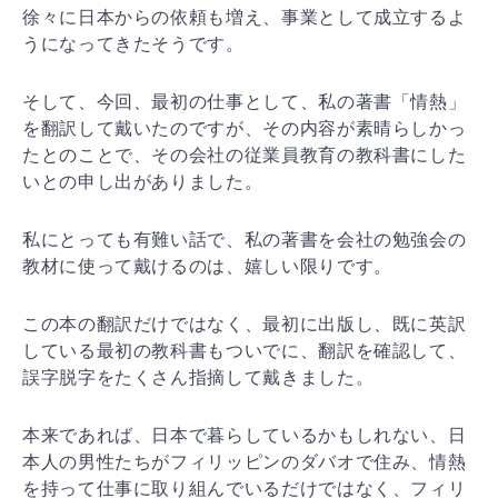
徐々に日本からの依頼も増え、事業として成立するよ
うになってきたそうです。
そして、今回、最初の仕事として、私の著書「情熱」
を翻訳して戴いたのですが、その内容が素晴らしかっ
たとのことで、その会社の従業員教育の教科書にした
いとの申し出がありました。
私にとっても有難い話で、私の著書を会社の勉強会の
教材に使って戴けるのは、嬉しい限りです。
この本の翻訳だけではなく、最初に出版し、既に英訳
している最初の教科書もついでに、翻訳を確認して、
誤字脱字をたくさん指摘して戴きました。
本来であれば、日本で暮らしているかもしれない、日
本人の男性たちがフィリッピンのダバオで住み、情熱
を持って仕事に取り組んでいるだけではなく、フィリ