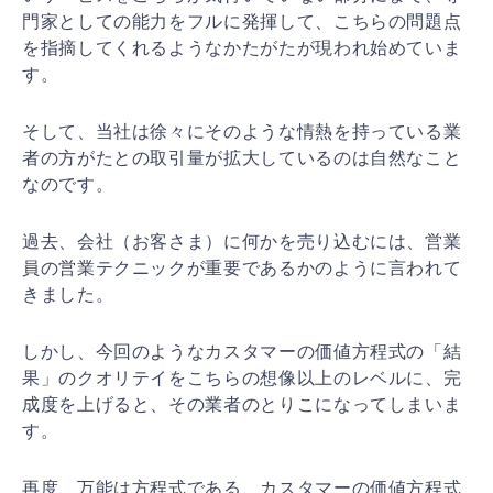
門家としての能力をフルに発揮して、こちらの問題点
を指摘してくれるようなかたがたが現われ始めていま
す。
そして、当社は徐々にそのような情熱を持っている業
者の方がたとの取引量が拡大しているのは自然なこと
なのです。
過去、会社（お客さま）に何かを売り込むには、営業
員の営業テクニックが重要であるかのように言われて
きました。
しかし、今回のようなカスタマーの価値方程式の「結
果」のクオリテイをこちらの想像以上のレベルに、完
成度を上げると、その業者のとりこになってしまいま
す。
再度、万能は方程式である、カスタマーの価値方程式