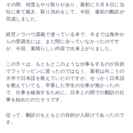
その間、何度もやり取りがあり、最初に５月８日に当
社に来て戴き、取り決めをして、今回、最初の翻訳が
完成しました。
経営ノウハウ講義で使っている本で、今までは海外か
らの受講生には、まだ間に合っていなかったのです
が、今回、素晴らしい内容で出来上がりました。
この方々は、もともとこのような仕事をするのが目的
でフィリッピンに渡ったのではなく、最初は向こうの
大学で日本語を教えていたのですが、せっかく日本語
を教えていても、卒業した学生の仕事が無かったの
で、仕事を確保するために、日本との間での翻訳の仕
事を始めたのだそうです。
従って、翻訳のもともとの目的が人助けであったので
す。