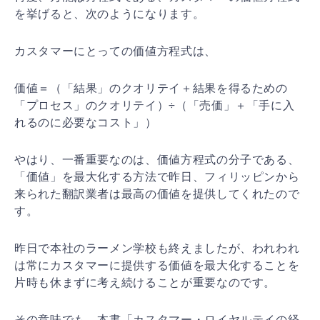
を挙げると、次のようになります。
カスタマーにとっての価値方程式は、
価値＝（「結果」のクオリテイ＋結果を得るための
「プロセス」のクオリテイ）÷（「売価」＋「手に入
れるのに必要なコスト」）
やはり、一番重要なのは、価値方程式の分子である、
「価値」を最大化する方法で昨日、フィリッピンから
来られた翻訳業者は最高の価値を提供してくれたので
す。
昨日で本社のラーメン学校も終えましたが、われわれ
は常にカスタマーに提供する価値を最大化することを
片時も休まずに考え続けることが重要なのです。
その意味でも、本書「カスタマー・ロイヤルテイの経