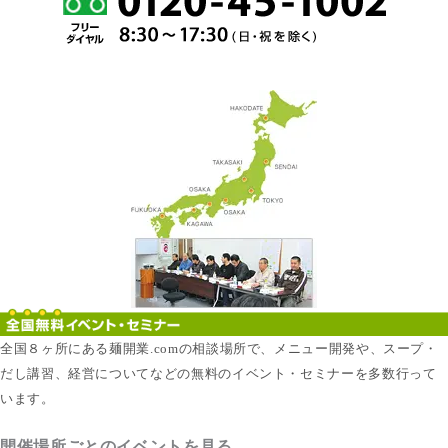
全国８ヶ所にある麺開業.comの相談場所で、メニュー開発や、スープ・
だし講習、経営についてなどの無料のイベント・セミナーを多数行って
います。
開催場所ごとのイベントを見る