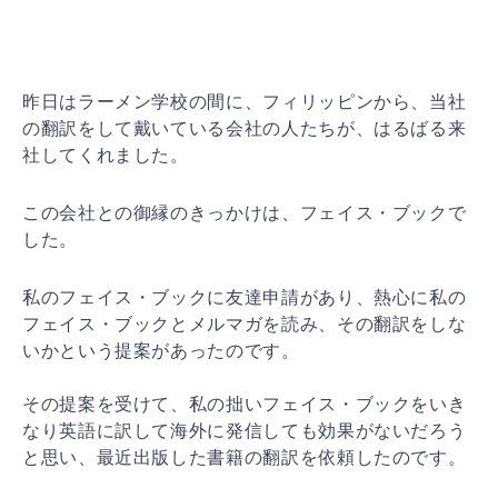
昨日はラーメン学校の間に、フィリッピンから、当社
の翻訳をして戴いている会社の人たちが、はるばる来
社してくれました。
この会社との御縁のきっかけは、フェイス・ブックで
した。
私のフェイス・ブックに友達申請があり、熱心に私の
フェイス・ブックとメルマガを読み、その翻訳をしな
いかという提案があったのです。
その提案を受けて、私の拙いフェイス・ブックをいき
なり英語に訳して海外に発信しても効果がないだろう
と思い、最近出版した書籍の翻訳を依頼したのです。