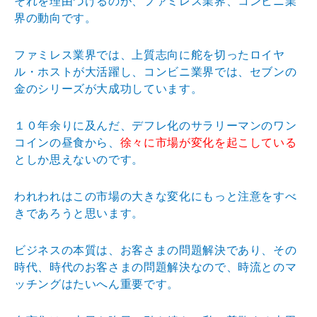
それを理由づけるのが、ファミレス業界、コンビニ業
界の動向です。
ファミレス業界では、上質志向に舵を切ったロイヤ
ル・ホストが大活躍し、コンビニ業界では、セブンの
金のシリーズが大成功しています。
１０年余りに及んだ、デフレ化のサラリーマンのワン
コインの昼食から、
徐々に市場が変化を起こしている
としか思えないのです。
われわれはこの市場の大きな変化にもっと注意をすべ
きであろうと思います。
ビジネスの本質は、お客さまの問題解決であり、その
時代、時代のお客さまの問題解決なので、時流とのマ
ッチングはたいへん重要です。