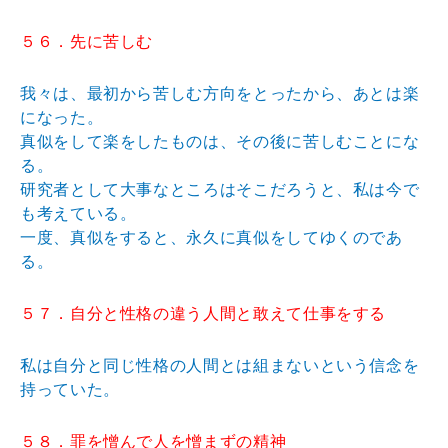
５６．先に苦しむ
我々は、最初から苦しむ方向をとったから、あとは楽
になった。
真似をして楽をしたものは、その後に苦しむことにな
る。
研究者として大事なところはそこだろうと、私は今で
も考えている。
一度、真似をすると、永久に真似をしてゆくのであ
る。
５７．自分と性格の違う人間と敢えて仕事をする
私は自分と同じ性格の人間とは組まないという信念を
持っていた。
５８．罪を憎んで人を憎まずの精神