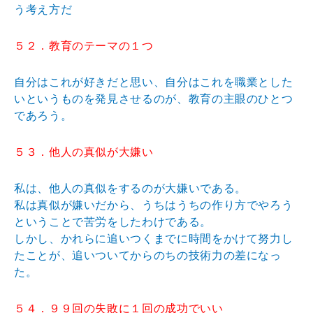
う考え方だ
５２．教育のテーマの１つ
自分はこれが好きだと思い、自分はこれを職業とした
いというものを発見させるのが、教育の主眼のひとつ
であろう。
５３．他人の真似が大嫌い
私は、他人の真似をするのが大嫌いである。
私は真似が嫌いだから、うちはうちの作り方でやろう
ということで苦労をしたわけである。
しかし、かれらに追いつくまでに時間をかけて努力し
たことが、追いついてからのちの技術力の差になっ
た。
５４．９９回の失敗に１回の成功でいい