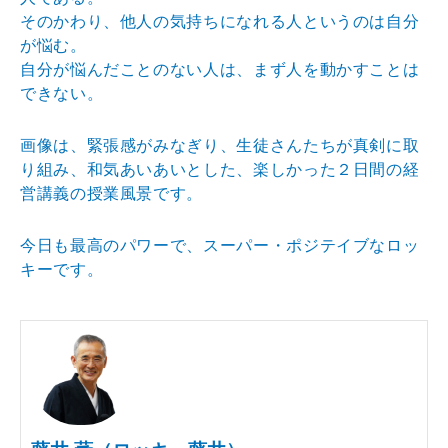
そのかわり、他人の気持ちになれる人というのは自分
が悩む。
自分が悩んだことのない人は、まず人を動かすことは
できない。
画像は、緊張感がみなぎり、生徒さんたちが真剣に取
り組み、和気あいあいとした、楽しかった２日間の経
営講義の授業風景です。
今日も最高のパワーで、スーパー・ポジテイブなロッ
キーです。