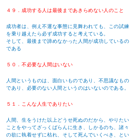
４９．成功する人は最後まであきらめない人のこと
成功者は、例え不運な事態に見舞われても、この試練
を乗り越えたら必ず成功すると考えている。
そして、最後まで諦めなかった人間が成功しているの
である
５０．不必要な人間はいない
人間というものは、面白いものであり、不思議なもの
であり、必要のない人間というのはいないのである。
５１．こんな人生でありたい
人間、生をうけた以上どうせ死ぬのだから、やりたい
ことをやってざっくばらんに生き、しかるのち、諸々
の欲に執着せずに枯れ、そして死んでいくべき、とい