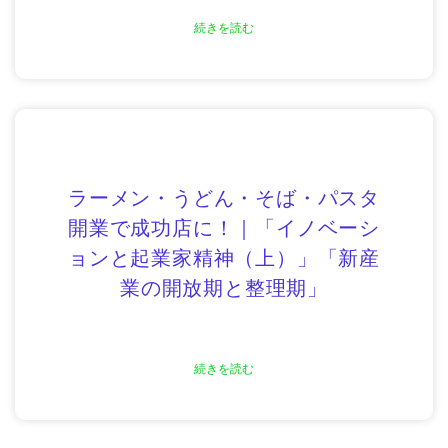
続きを読む
ラーメン・うどん・そば・パスタ
開業で成功店に！｜「イノベーシ
ョンと起業家精神（上）」「新産
業の開放期と整理期」
続きを読む