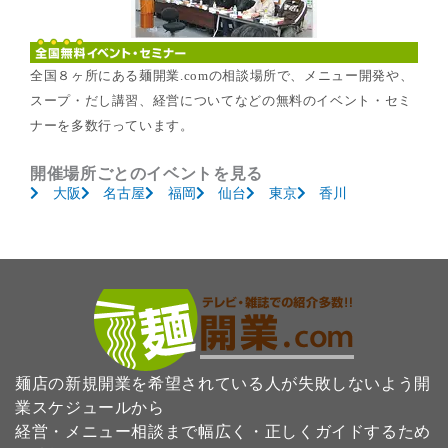
全国８ヶ所にある麺開業.comの相談場所で、メニュー開発や、
スープ・だし講習、経営についてなどの無料のイベント・セミ
ナーを多数行っています。
開催場所ごとのイベントを見る
大阪
名古屋
福岡
仙台
東京
香川
麺店の新規開業を希望されている人が失敗しないよう開
業スケジュールから
経営・メニュー相談まで幅広く・正しくガイドするため