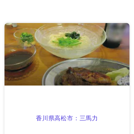
香川県高松市：三馬力