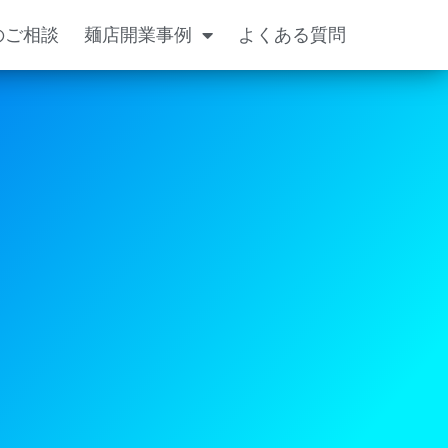
のご相談
麺店開業事例
よくある質問