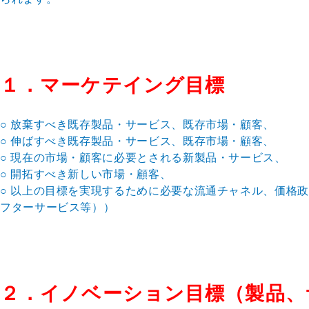
１．マーケテイング目標
○ 放棄すべき既存製品・サービス、既存市場・顧客、
○ 伸ばすべき既存製品・サービス、既存市場・顧客、
○ 現在の市場・顧客に必要とされる新製品・サービス、
○ 開拓すべき新しい市場・顧客、
○ 以上の目標を実現するために必要な流通チャネル、価格
フターサービス等））
２．イノベーション目標（製品、