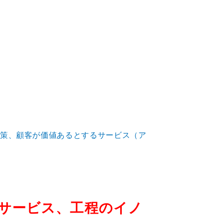
政策、顧客が価値あるとするサービス（ア
サービス、工程のイノ