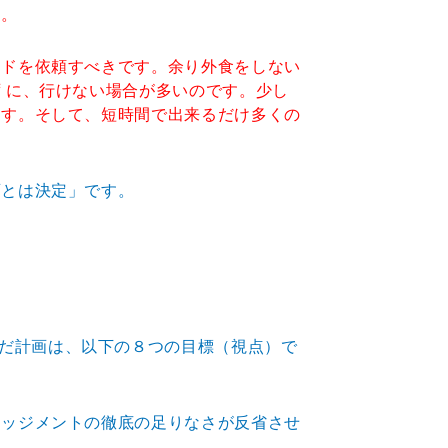
す。
イドを依頼すべきです。余り外食をしない
 に、行けない場合が多いのです。少し
ます。そして、短時間で出来るだけ多くの
画とは決定」です。
だ計画は、以下の８つの目標（視点）で
ネッジメントの徹底の足りなさが反省させ