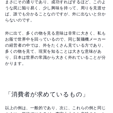
まさにその通りであり、成功すればするほど、このよ
うな罠に陥り易く、少し興味を持って、周りを見渡せ
ば、誰でも分かることなのですが、外に出ないと分か
らないのです。
外に出て、多くの物を見る意味は非常に大きく、私も
お蔭で世界中を回っているので、同じ製麺機メーカー
の経営者の中では、外をたくさん見ている方であり、
多くの物を見て、現実を知ることは大きな意味があ
り、日本は世界の常識から大きく外れていることが分
かります。
「消費者が求めているもの」
以上の例は、一般的であり、次に、これらの例と同じ