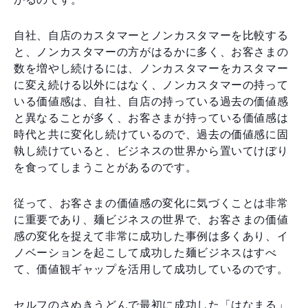
自社、自店のカスタマーとノンカスタマーを比較する
と、ノンカスタマーの方がはるかに多く、お客さまの
数を増やし続けるには、ノンカスタマーをカスタマー
に変え続ける以外にはなく、ノンカスタマーの持って
いる価値感は、自社、自店の持っている過去の価値感
と異なることが多く、お客さまが持っている価値感は
時代と共に変化し続けているので、過去の価値感に固
執し続けていると、ビジネスの世界から置いてけぼり
を食ってしまうことがあるのです。
従って、お客さまの価値感の変化に気づくことは非常
に重要であり、麺ビジネスの世界で、お客さまの価値
感の変化を捉えて非常に成功した事例は多くあり、イ
ノベーションを起こして成功した麺ビジネスはすべ
て、価値観ギャップを活用して成功しているのです。
セルフのさぬきうどんで最初に成功した「はなまる」