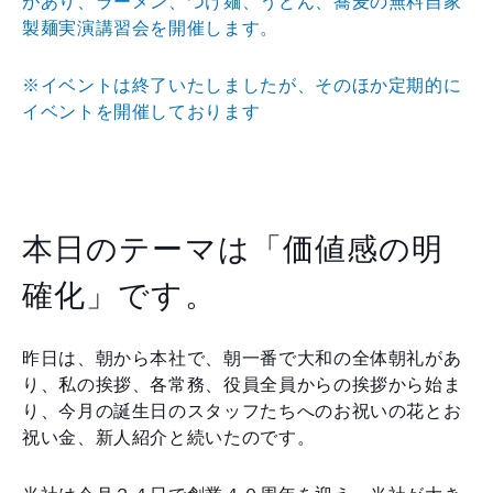
があり、ラーメン、つけ麺、うどん、蕎麦の無料自家
製麺実演講習会を開催します。
※イベントは終了いたしましたが、そのほか
定期的に
イベントを開催しております
本日のテーマは「価値感の明
確化」です。
昨日は、朝から本社で、朝一番で大和の全体朝礼があ
り、私の挨拶、各常務、役員全員からの挨拶から始ま
り、今月の誕生日のスタッフたちへのお祝いの花とお
祝い金、新人紹介と続いたのです。