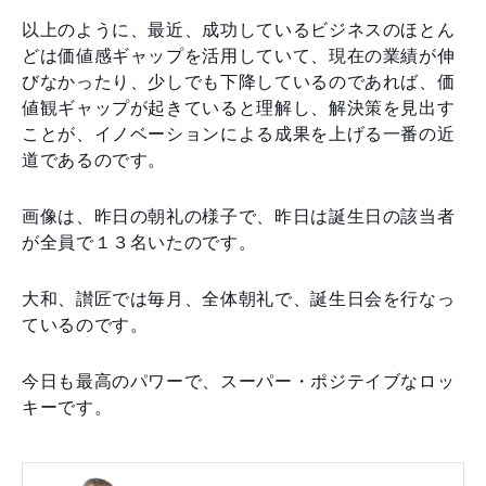
以上のように、最近、成功しているビジネスのほとん
どは価値感ギャップを活用していて、現在の業績が伸
びなかったり、少しでも下降しているのであれば、価
値観ギャップが起きていると理解し、解決策を見出す
ことが、イノベーションによる成果を上げる一番の近
道であるのです。
画像は、昨日の朝礼の様子で、昨日は誕生日の該当者
が全員で１３名いたのです。
大和、讃匠では毎月、全体朝礼で、誕生日会を行なっ
ているのです。
今日も最高のパワーで、スーパー・ポジテイブなロッ
キーです。