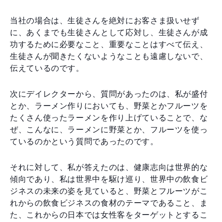
当社の場合は、生徒さんを絶対にお客さま扱いせず
に、あくまでも生徒さんとして応対し、生徒さんが成
功するために必要なこと、重要なことはすべて伝え、
生徒さんが聞きたくないようなことも遠慮しないで、
伝えているのです。
次にデイレクターから、質問があったのは、私が盛付
とか、ラーメン作りにおいても、野菜とかフルーツを
たくさん使ったラーメンを作り上げていることで、な
ぜ、こんなに、ラーメンに野菜とか、フルーツを使っ
ているのかという質問であったのです。
それに対して、私が答えたのは、健康志向は世界的な
傾向であり、私は世界中を駆け巡り、世界中の飲食ビ
ジネスの未来の姿を見ていると、野菜とフルーツがこ
れからの飲食ビジネスの食材のテーマであること、ま
た、これからの日本では女性客をターゲットとするこ