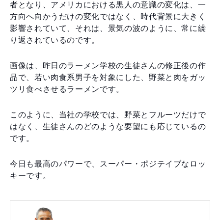
者となり、アメリカにおける黒人の意識の変化は、一
方向へ向かうだけの変化ではなく、時代背景に大きく
影響されていて、それは、景気の波のように、常に繰
り返されているのです。
画像は、昨日のラーメン学校の生徒さんの修正後の作
品で、若い肉食系男子を対象にした、野菜と肉をガッ
ツリ食べさせるラーメンです。
このように、当社の学校では、野菜とフルーツだけで
はなく、生徒さんのどのような要望にも応じているの
です。
今日も最高のパワーで、スーパー・ポジテイブなロッ
キーです。