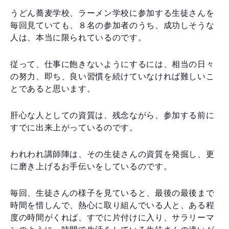
うどん蕎麦学校、ラーメン学校に参加する生徒さんを
毎回見ていても、８名の参加者のうち、成功しそうな
人は、本当に限られているのです。
従って、仕事に飽きないようにするには、相当の日々
の努力、即ち、良い習慣を続けていなければ難しいこ
とであると思います。
肝心な人としての資質は、残念ながら、参加する前に
すでに出来上がっているのです。
われわれ講師陣は、その生徒さんの資質を発掘し、更
に磨き上げるお手伝いをしているのです。
毎回、生徒さんの様子を見ていると、最後の最後まで
時間を惜しんで、熱心に取り組んでいる人と、ある程
度の時間がくれば、すでに片付けに入り、サラリーマ