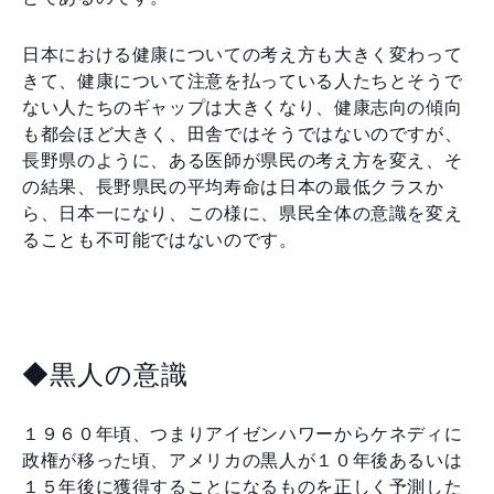
日本における健康についての考え方も大きく変わって
きて、健康について注意を払っている人たちとそうで
ない人たちのギャップは大きくなり、健康志向の傾向
も都会ほど大きく、田舎ではそうではないのですが、
長野県のように、ある医師が県民の考え方を変え、そ
の結果、長野県民の平均寿命は日本の最低クラスか
ら、日本一になり、この様に、県民全体の意識を変え
ることも不可能ではないのです。
◆黒人の意識
１９６０年頃、つまりアイゼンハワーからケネディに
政権が移った頃、アメリカの黒人が１０年後あるいは
１５年後に獲得することになるものを正しく予測した