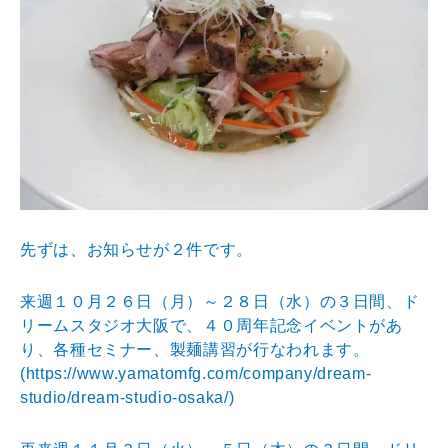
先ずは、お知らせが２件です。
来週１０月２６日（月）～２８日（水）の３日間、ド
リームスタジオ大阪で、４０周年記念イベントがあ
り、各種セミナー、製麺講習が行なわれます。
(
https://www.yamatomfg.com/company/dream-
studio/dream-studio-osaka/)