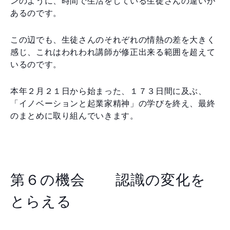
ンのように、時間で生活をしている生徒さんの違いが
あるのです。
この辺でも、生徒さんのそれぞれの情熱の差を大きく
感じ、これはわれわれ講師が修正出来る範囲を超えて
いるのです。
本年２月２１日から始まった、１７３日間に及ぶ、
「イノベーションと起業家精神」の学びを終え、最終
のまとめに取り組んでいきます。
第６の機会 認識の変化を
とらえる