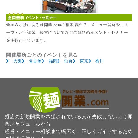
全国８ヶ所にある麺開業.comの相談場所で、メニュー開発や、ス
ープ・だし講習、経営についてなどの無料のイベント・セミナー
を多数行っています。
開催場所ごとのイベントを見る
大阪
名古屋
福岡
仙台
東京
香川
麺店の新規開業を希望されている人が失敗しないよう開
業スケジュールから
経営・メニュー相談まで幅広く・正しくガイドするため