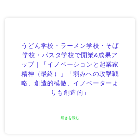
うどん学校・ラーメン学校・そば
学校・パスタ学校で開業&成果ア
ップ｜「イノベーションと起業家
精神（最終）」「弱みへの攻撃戦
略、創造的模倣、イノベーターよ
りも創造的」
続きを読む