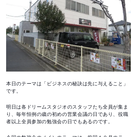
本日のテーマは「ビジネスの秘訣は先に与えること」
です。
明日は各ドリームスタジオのスタッフたち全員が集ま
り、毎年恒例の歳の初めの営業会議の日であり、役職
者以上全員参加の勉強会の日でもあるのです。