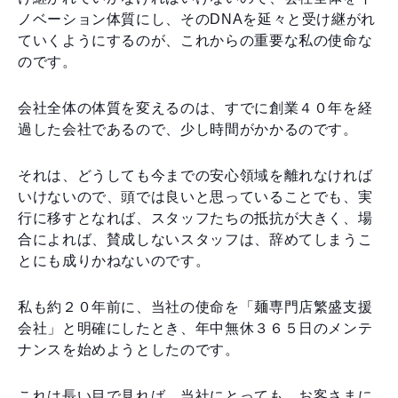
ノベーション体質にし、そのDNAを延々と受け継がれ
ていくようにするのが、これからの重要な私の使命な
のです。
会社全体の体質を変えるのは、すでに創業４０年を経
過した会社であるので、少し時間がかかるのです。
それは、どうしても今までの安心領域を離れなければ
いけないので、頭では良いと思っていることでも、実
行に移すとなれば、スタッフたちの抵抗が大きく、場
合によれば、賛成しないスタッフは、辞めてしまうこ
とにも成りかねないのです。
私も約２０年前に、当社の使命を「麺専門店繁盛支援
会社」と明確にしたとき、年中無休３６５日のメンテ
ナンスを始めようとしたのです。
これは長い目で見れば、当社にとっても、お客さまに