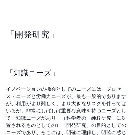
「開発研究」
「知識ニーズ」
イノベーションの機会としてのニーズには、プロセ
ス・ニーズと労働力ニーズが、最も一般的であります
が、利用がより難しく、より大きなリスクを伴っては
いるが、非常にしばしば重要な意味を持つニーズとし
て、知識ニーズがあり、（科学者の「純粋研究」に対
置されるものとしての）「開発研究」の目的としての
ニーズであり、そこには、明確に理解し、明確に感じ