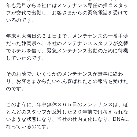
年も元旦から本社にはメンテナンス専任の担当スタッ
フが交代で出勤し、お客さまからの緊急電話を受けて
いるのです。
年末も大晦日の３１日まで、メンテナンスの一番手薄
だった静岡県へ、本社のメンテナンススタッフが交替
でホテルを借り、緊急メンテナンス出動のために待機
していたのです。
そのお蔭で、いくつかのメンテナンスが無事に終わ
り、お客さまからたいへん喜ばれたとの報告を受けた
のです。
このように、年中無休３６５日のメンテナンスは、ほ
とんどのスタッフが反対した２０年前では考えられな
いような状態になり、当社の社内文化になり、DNAに
なっているのです。