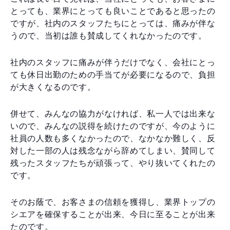
とっても、業界にとっても良いことであると思ったの
ですが、社内のスタッフたちにとっては、痛みが伴な
うので、当初は誰も賛成してくれなかったのです。
社内のスタッフに痛みが伴うだけでなく、会社にとっ
ても休日出勤のための手当てが必要になるので、負担
が大きくなるのです。
併せて、みんなの協力がなければ、私一人では出来な
いので、みんなの説得を続けたのですが、今のように
社員の人数も多くなかったので、なかなか難しく、反
対した一部の人は残念ながら辞めてしまい、賛同して
残ったスタッフたちが頑張って、やり抜いてくれたの
です。
そのお蔭で、お客さまの信頼を獲得し、業界トップの
シエアを確保することが出来、今日に至ることが出来
たのです。