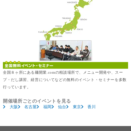
全国８ヶ所にある麺開業.comの相談場所で、メニュー開発や、スー
プ・だし講習、経営についてなどの無料のイベント・セミナーを多数
行っています。
開催場所ごとのイベントを見る
大阪
名古屋
福岡
仙台
東京
香川