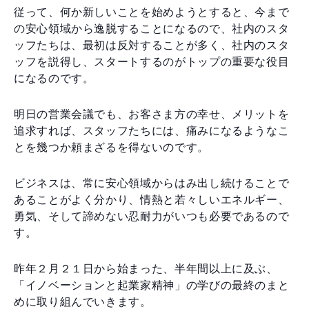
従って、何か新しいことを始めようとすると、今まで
の安心領域から逸脱することになるので、社内のスタ
ッフたちは、最初は反対することが多く、社内のスタ
ッフを説得し、スタートするのがトップの重要な役目
になるのです。
明日の営業会議でも、お客さま方の幸せ、メリットを
追求すれば、スタッフたちには、痛みになるようなこ
とを幾つか頼まざるを得ないのです。
ビジネスは、常に安心領域からはみ出し続けることで
あることがよく分かり、情熱と若々しいエネルギー、
勇気、そして諦めない忍耐力がいつも必要であるので
す。
昨年２月２１日から始まった、半年間以上に及ぶ、
「イノベーションと起業家精神」の学びの最終のまと
めに取り組んでいきます。