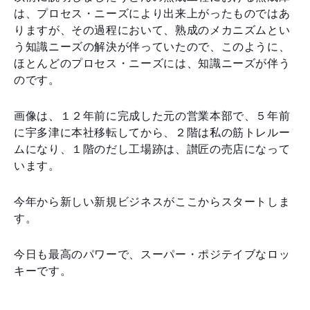
は、プロセス・ニーズにより出来上がったものではあ
りますが、その過程において、熟成のメカニズムとい
う知識ニーズの解決が伴っていたので、このように、
ほとんどのプロセス・ニーズには、知識ニーズが伴う
のです。
画像は、１２年前に完成した元の営業本部で、５年前
に宇多津に本社移転してから、２階は私の筋トレルー
ムになり、１階のだし工場跡は、讃匠の売店になって
います。
今年から新しい新規ビジネスがここからスタートしま
す。
今日も最高のパワーで、スーパー・ポジテイブなロッ
キーです。