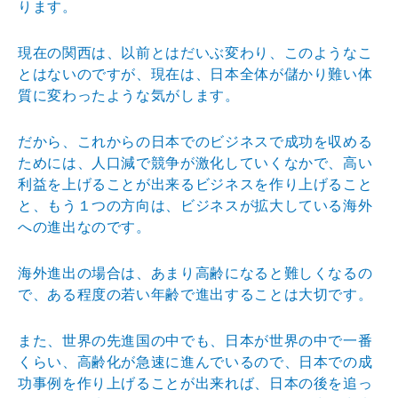
ります。
現在の関西は、以前とはだいぶ変わり、このようなこ
とはないのですが、現在は、日本全体が儲かり難い体
質に変わったような気がします。
だから、これからの日本でのビジネスで成功を収める
ためには、人口減で競争が激化していくなかで、高い
利益を上げることが出来るビジネスを作り上げること
と、もう１つの方向は、ビジネスが拡大している海外
への進出なのです。
海外進出の場合は、あまり高齢になると難しくなるの
で、ある程度の若い年齢で進出することは大切です。
また、世界の先進国の中でも、日本が世界の中で一番
くらい、高齢化が急速に進んでいるので、日本での成
功事例を作り上げることが出来れば、日本の後を追っ