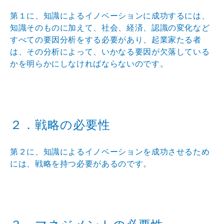
第１に、知識によるイノベーションに成功するには、
知識そのものに加えて、社会、経済、認識の変化など
すべての要因分析をする必要があり、起業家たる者
は、その分析によって、いかなる要因が欠落している
かを明らかにしなければならないのです。
２．戦略の必要性
第２に、知識によるイノベーションを成功させるため
には、戦略を持つ必要があるのです。