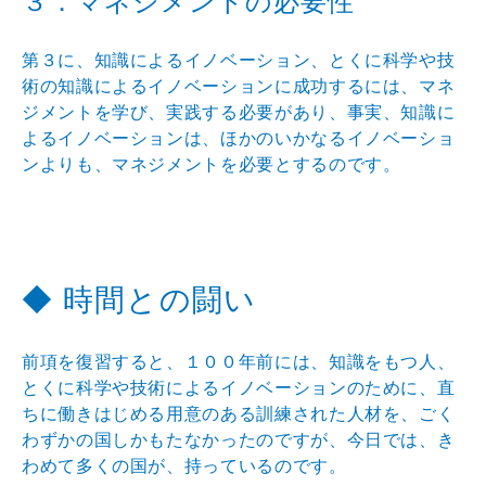
３．マネジメントの必要性
第３に、知識によるイノベーション、とくに科学や技
術の知識によるイノベーションに成功するには、マネ
ジメントを学び、実践する必要があり、事実、知識に
よるイノベーションは、ほかのいかなるイノベーショ
ンよりも、マネジメントを必要とするのです。
◆ 時間との闘い
前項を復習すると、１００年前には、知識をもつ人、
とくに科学や技術によるイノベーションのために、直
ちに働きはじめる用意のある訓練された人材を、ごく
わずかの国しかもたなかったのですが、今日では、き
わめて多くの国が、持っているのです。