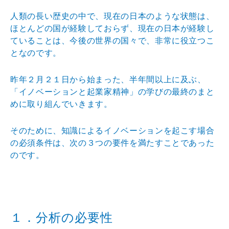
人類の長い歴史の中で、現在の日本のような状態は、
ほとんどの国が経験しておらず、現在の日本が経験し
ていることは、今後の世界の国々で、非常に役立つこ
となのです。
昨年２月２１日から始まった、半年間以上に及ぶ、
「イノベーションと起業家精神」の学びの最終のまと
めに取り組んでいきます。
そのために、知識によるイノベーションを起こす場合
の必須条件は、次の３つの要件を満たすことであった
のです。
１．分析の必要性