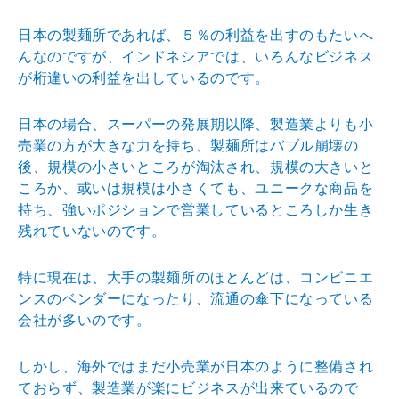
日本の製麺所であれば、５％の利益を出すのもたいへ
んなのですが、インドネシアでは、いろんなビジネス
が桁違いの利益を出しているのです。
日本の場合、スーパーの発展期以降、製造業よりも小
売業の方が大きな力を持ち、製麺所はバブル崩壊の
後、規模の小さいところが淘汰され、規模の大きいと
ころか、或いは規模は小さくても、ユニークな商品を
持ち、強いポジションで営業しているところしか生き
残れていないのです。
特に現在は、大手の製麺所のほとんどは、コンビニエ
ンスのベンダーになったり、流通の傘下になっている
会社が多いのです。
しかし、海外ではまだ小売業が日本のように整備され
ておらず、製造業が楽にビジネスが出来ているので