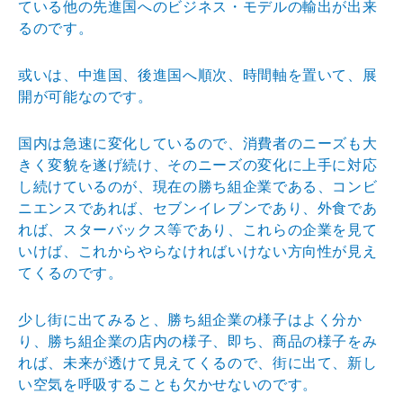
ている他の先進国へのビジネス・モデルの輸出が出来
るのです。
或いは、中進国、後進国へ順次、時間軸を置いて、展
開が可能なのです。
国内は急速に変化しているので、消費者のニーズも大
きく変貌を遂げ続け、そのニーズの変化に上手に対応
し続けているのが、現在の勝ち組企業である、コンビ
ニエンスであれば、セブンイレブンであり、外食であ
れば、スターバックス等であり、これらの企業を見て
いけば、これからやらなければいけない方向性が見え
てくるのです。
少し街に出てみると、勝ち組企業の様子はよく分か
り、勝ち組企業の店内の様子、即ち、商品の様子をみ
れば、未来が透けて見えてくるので、街に出て、新し
い空気を呼吸することも欠かせないのです。