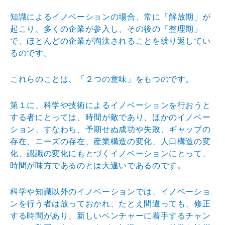
知識によるイノベーションの場合、常に「解放期」が
起こり、多くの企業が参入し、その後の「整理期」
で、ほとんどの企業が淘汰されることを繰り返してい
るのです。
これらのことは、「２つの意味」をもつのです。
第１に、科学や技術によるイノベーションを行おうと
する者にとっては、時間が敵であり、ほかのイノベー
ション、すなわち、予期せぬ成功や失敗、ギャップの
存在、ニーズの存在、産業構造の変化、人口構造の変
化、認識の変化にもとづくイノベーションにとって、
時間が味方であるのとは大違いであるのです。
科学や知識以外のイノベーションでは、イノベーショ
ンを行う者は放っておかれ、たとえ間違っても、修正
する時間があり、新しいベンチャーに着手するチャン