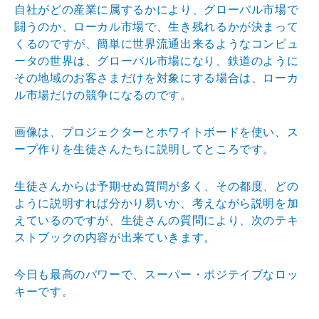
自社がどの産業に属するかにより、グローバル市場で
闘うのか、ローカル市場で、生き残れるかが決まって
くるのですが、簡単に世界流通出来るようなコンピュ
ータの世界は、グローバル市場になり、鉄道のように
その地域のお客さまだけを対象にする場合は、ローカ
ル市場だけの競争になるのです。
画像は、プロジェクターとホワイトボードを使い、ス
ープ作りを生徒さんたちに説明してところです。
生徒さんからは予期せぬ質問が多く、その都度、どの
ように説明すれば分かり易いか、考えながら説明を加
えているのですが、生徒さんの質問により、次のテキ
ストブックの内容が出来ていきます。
今日も最高のパワーで、スーパー・ポジテイブなロッ
キーです。