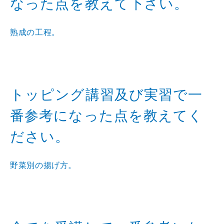
なった点を教えて下さい。
熟成の工程。
トッピング講習及び実習で一
番参考になった点を教えてく
ださい。
野菜別の揚げ方。