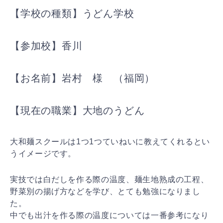
【学校の種類】うどん学校
【参加校】香川
【お名前】岩村 様 （福岡）
【現在の職業】大地のうどん
大和麺スクールは1つ1つていねいに教えてくれるとい
うイメージです。
実技では白だしを作る際の温度、麺生地熟成の工程、
野菜別の揚げ方などを学び、とても勉強になりまし
た。
中でも出汁を作る際の温度については一番参考になり