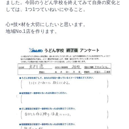
ました。今回のうどん学校を終えてみて自身の変化と
しては、1つ1つていねいにやること。
心×技×材を大切にしたいと思います。
地域No.1店を作ります。