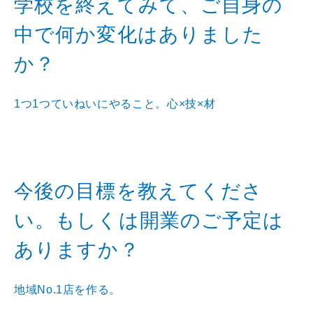
学校を終えてみて、ご自身の
中で何か変化はありました
か？
1つ1つていねいにやること。心×技×材
今後の目標を教えてくださ
い。もしくは開業のご予定は
ありますか？
地域No.1店を作る。