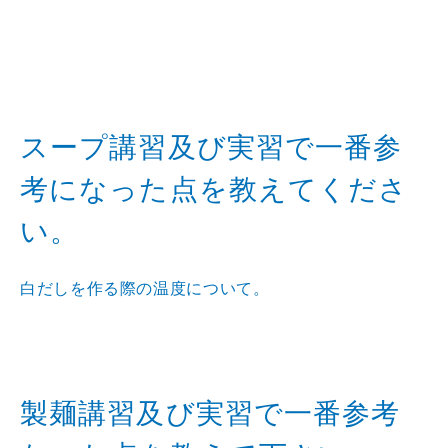
スープ講習及び実習で一番参
考になった点を教えてくださ
い。
白だしを作る際の温度について。
製麺講習及び実習で一番参考