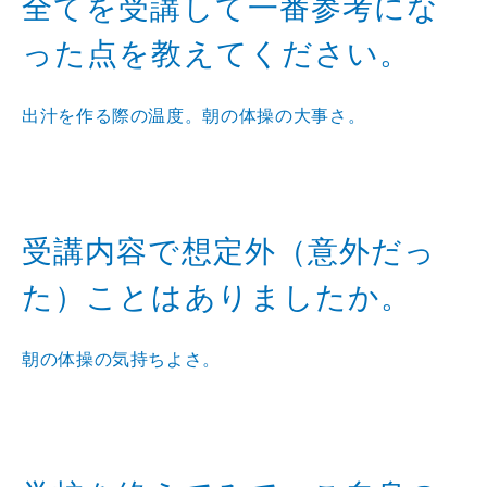
全てを受講して一番参考にな
った点を教えてください。
出汁を作る際の温度。朝の体操の大事さ。
受講内容で想定外（意外だっ
た）ことはありましたか。
朝の体操の気持ちよさ。