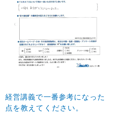
経営講義で一番参考になった
点を教えてください。