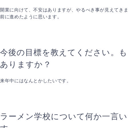
開業に向けて、不安はありますが、やるべき事が見えてき
前に進めたように思います。
今後の目標を教えてください。も
ありますか？
来年中にはなんとかしたいです。
ラーメン学校について何か一言い