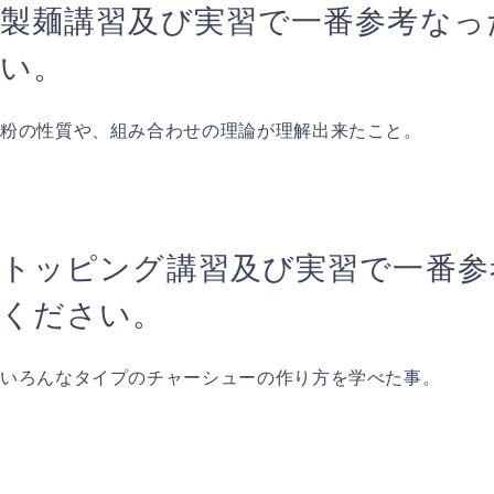
製麺講習及び実習で一番参考なっ
い。
粉の性質や、組み合わせの理論が理解出来たこと。
トッピング講習及び実習で一番参
ください。
いろんなタイプのチャーシューの作り方を学べた事。