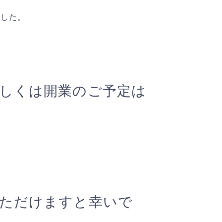
ました。
しくは開業のご予定は
ただけますと幸いで