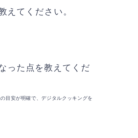
教えてください。
なった点を教えてくだ
理の目安が明確で、デジタルクッキングを