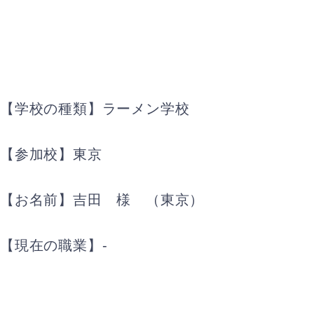
【学校の種類】ラーメン学校
【参加校】東京
【お名前】吉田 様 （東京）
【現在の職業】-