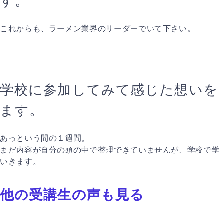
す。
これからも、ラーメン業界のリーダーでいて下さい。
学校に参加してみて感じた想いを
ます。
あっという間の１週間。
まだ内容が自分の頭の中で整理できていませんが、学校で
いきます。
他の受講生の声も見る
Prev