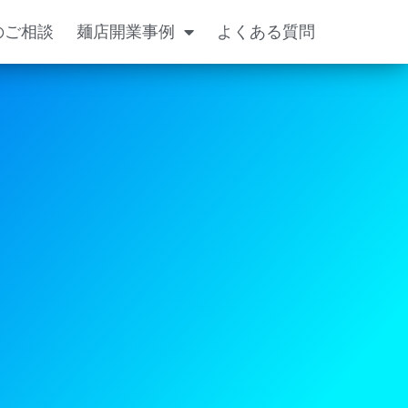
のご相談
麺店開業事例
よくある質問