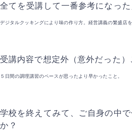
全てを受講して一番参考になった
デジタルクッキングにより味の作り方。経営講義の繁盛店
受講内容で想定外（意外だった）
５日間の調理講習のペースが思ったより早かったこと。
学校を終えてみて、ご自身の中で
か？