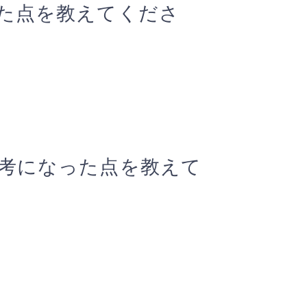
た点を教えてくださ
考になった点を教えて