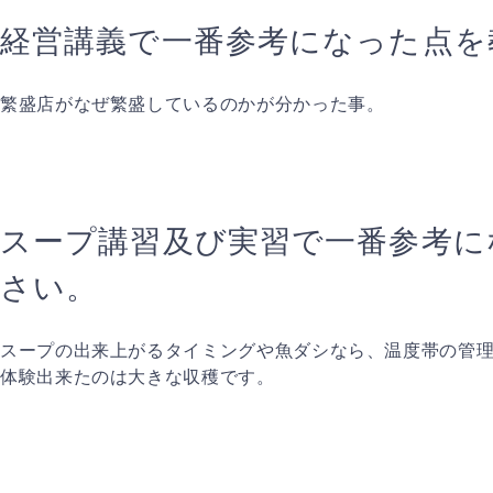
経営講義で一番参考になった点を
繁盛店がなぜ繁盛しているのかが分かった事。
スープ講習及び実習で一番参考に
さい。
スープの出来上がるタイミングや魚ダシなら、温度帯の管
体験出来たのは大きな収穫です。