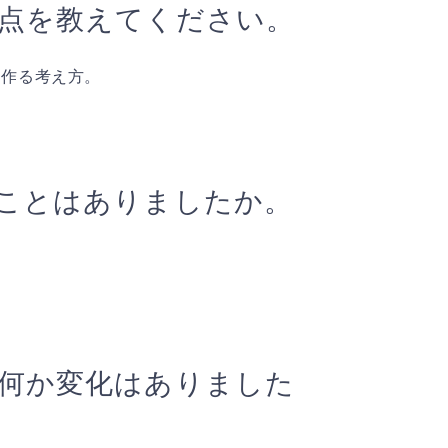
点を教えてください。
を作る考え方。
ことはありましたか。
何か変化はありました