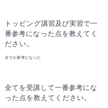
トッピング講習及び実習で一
番参考になった点を教えてく
ださい。
全てが参考になった
全てを受講して一番参考にな
った点を教えてください。