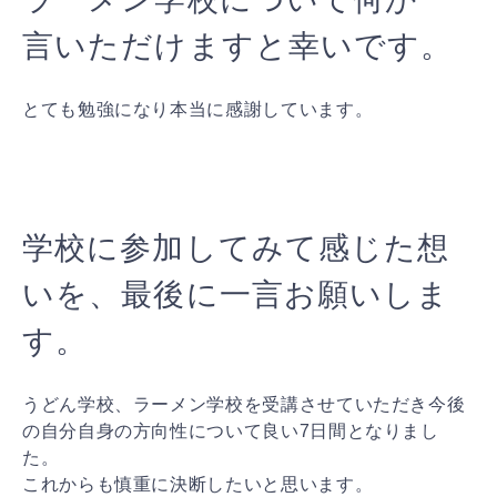
言いただけますと幸いです。
とても勉強になり本当に感謝しています。
学校に参加してみて感じた想
いを、最後に一言お願いしま
す。
うどん学校、ラーメン学校を受講させていただき今後
の自分自身の方向性について良い7日間となりまし
た。
これからも慎重に決断したいと思います。