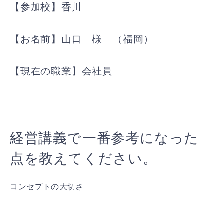
【参加校】香川
【お名前】山口 様 （福岡）
【現在の職業】会社員
経営講義で一番参考になった
点を教えてください。
コンセプトの大切さ