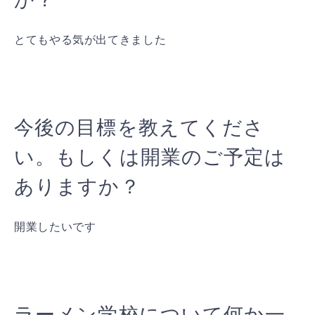
とてもやる気が出てきました
今後の目標を教えてくださ
い。もしくは開業のご予定は
ありますか？
開業したいです
ラーメン学校について何か一