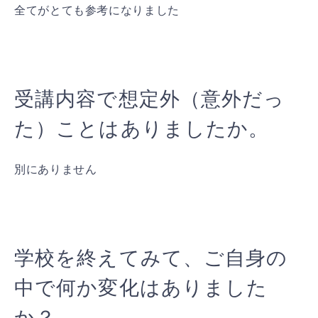
全てがとても参考になりました
受講内容で想定外（意外だっ
た）ことはありましたか。
別にありません
学校を終えてみて、ご自身の
中で何か変化はありました
か？