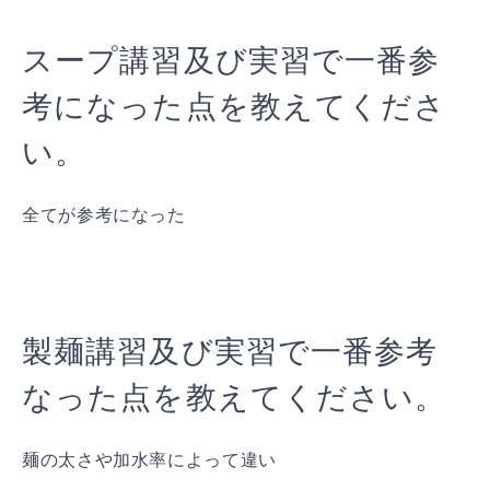
スープ講習及び実習で一番参
考になった点を教えてくださ
い。
全てが参考になった
製麺講習及び実習で一番参考
なった点を教えてください。
麺の太さや加水率によって違い