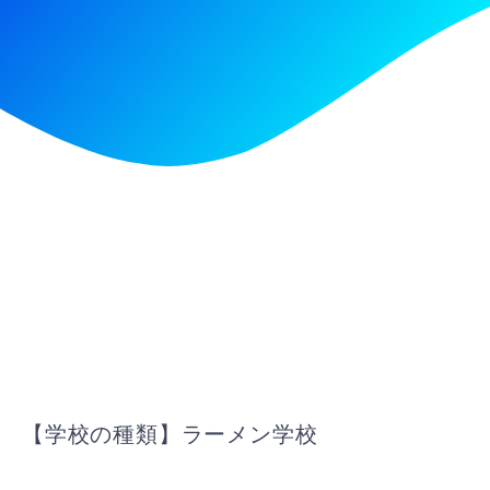
【学校の種類】ラーメン学校