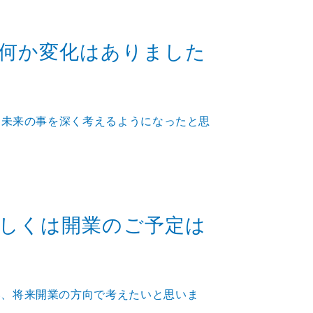
何か変化はありました
、未来の事を深く考えるようになったと思
しくは開業のご予定は
い、将来開業の方向で考えたいと思いま