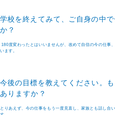
学校を終えてみて、ご自身の中で
か？
180度変わったとはいいませんが、改めて自信の今の仕事
います。
今後の目標を教えてください。も
ありますか？
とりあえず、今の仕事をもう一度見直し、家族とも話し合
す。