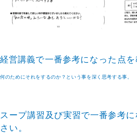
経営講義で一番参考になった点を
何のためにそれをするのか？という事を深く思考する事。
スープ講習及び実習で一番参考に
さい。