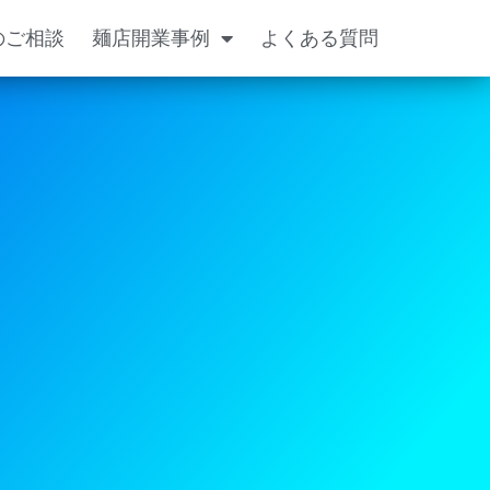
のご相談
麺店開業事例
よくある質問