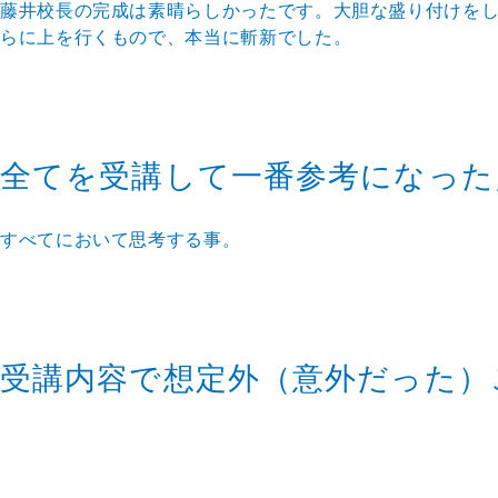
藤井校長の完成は素晴らしかったです。大胆な盛り付けを
らに上を行くもので、本当に斬新でした。
全てを受講して一番参考になった
すべてにおいて思考する事。
受講内容で想定外（意外だった）