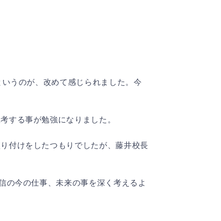
というのが、改めて感じられました。今
思考する事が勉強になりました。
盛り付けをしたつもりでしたが、藤井校長
自信の今の仕事、未来の事を深く考えるよ
。