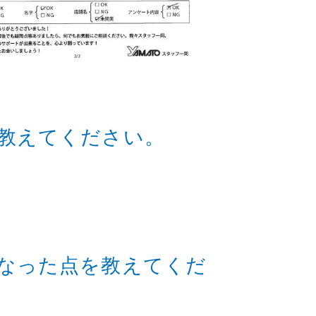
教えてください。
なった点を教えてくだ