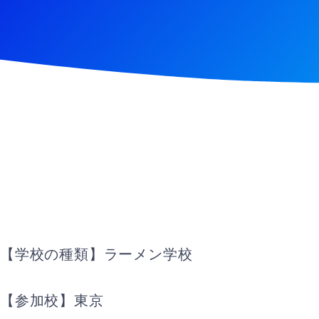
【学校の種類】ラーメン学校
【参加校】東京