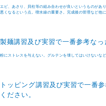
エビ、あさり、貝柱等の組み合わせが良いというものがあ
悪くなるという点。喫水線の重要さ。完成後の管理など他
製麺講習及び実習で一番参考なっ
粉にストレスを与えない。グルテンを壊してはいけないな
トッピング講習及び実習で一番参
ください。