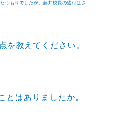
したつもりでしたが、藤井校長の盛付はさ
点を教えてください。
ことはありましたか。