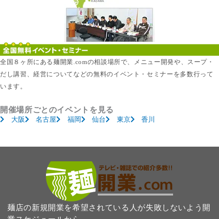
全国８ヶ所にある麺開業.comの相談場所で、メニュー開発や、スープ・
だし講習、経営についてなどの無料のイベント・セミナーを多数行って
います。
開催場所ごとのイベントを見る
大阪
名古屋
福岡
仙台
東京
香川
麺店の新規開業を希望されている人が失敗しないよう開