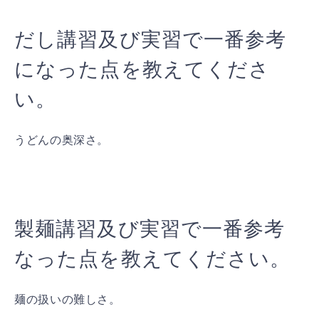
だし講習及び実習で一番参考
になった点を教えてくださ
い。
うどんの奥深さ。
製麺講習及び実習で一番参考
なった点を教えてください。
麺の扱いの難しさ。