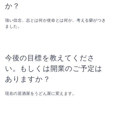
か？
強い信念、志とは何か使命とは何か、考える癖がつき
ました。
今後の目標を教えてくださ
い。もしくは開業のご予定は
ありますか？
現在の居酒屋をうどん屋に変えます。