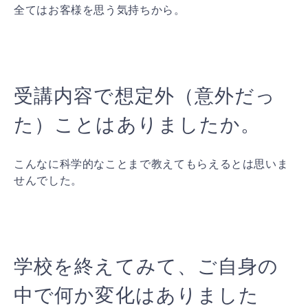
全てはお客様を思う気持ちから。
受講内容で想定外（意外だっ
た）ことはありましたか。
こんなに科学的なことまで教えてもらえるとは思いま
せんでした。
学校を終えてみて、ご自身の
中で何か変化はありました