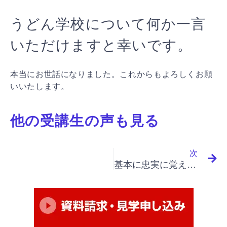
うどん学校について何か一言
いただけますと幸いです。
本当にお世話になりました。これからもよろしくお願
いいたします。
他の受講生の声も見る
N
次
基本に忠実に覚えるのが一番大事だと痛感しました