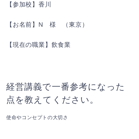
【参加校】香川
【お名前】N 様 （東京）
【現在の職業】飲食業
経営講義で一番参考になった
点を教えてください。
使命やコンセプトの大切さ