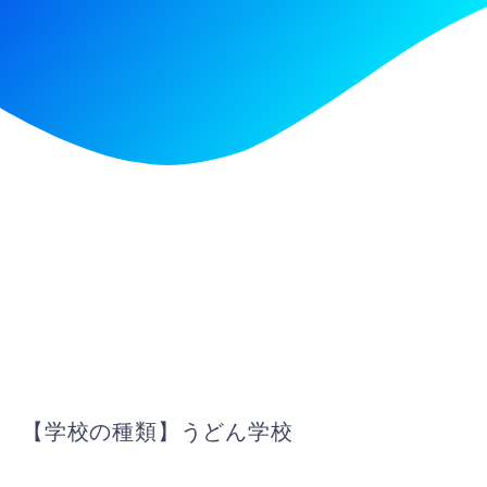
【学校の種類】うどん学校