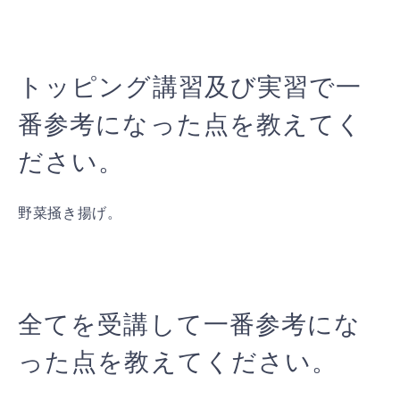
トッピング講習及び実習で一
番参考になった点を教えてく
ださい。
野菜掻き揚げ。
全てを受講して一番参考にな
った点を教えてください。