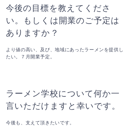
今後の目標を教えてくださ
い。もしくは開業のご予定は
ありますか？
より値の高い、及び、地域にあったラーメンを提供し
たい。７月開業予定。
ラーメン学校について何か一
言いただけますと幸いです。
今後も、支えて頂きたいです。