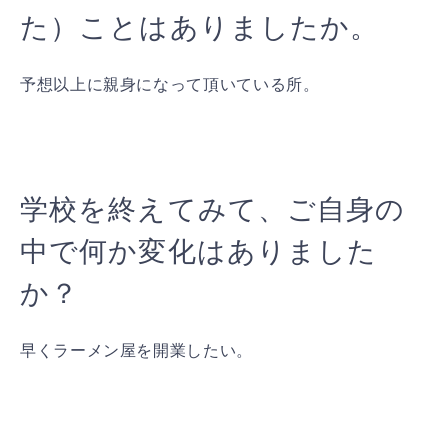
た）ことはありましたか。
予想以上に親身になって頂いている所。
学校を終えてみて、ご自身の
中で何か変化はありました
か？
早くラーメン屋を開業したい。