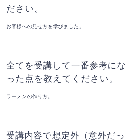
ださい。
お客様への見せ方を学びました。
全てを受講して一番参考にな
った点を教えてください。
ラーメンの作り方。
受講内容で想定外（意外だっ