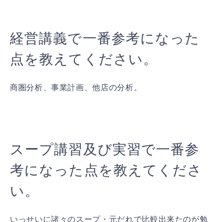
経営講義で一番参考になった
点を教えてください。
商圏分析、事業計画、他店の分析。
スープ講習及び実習で一番参
考になった点を教えてくださ
い。
いっせいに諸々のスープ・元だれで比較出来たのが勉