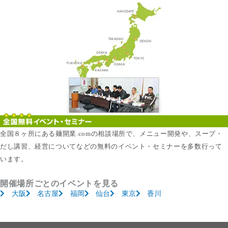
全国８ヶ所にある麺開業.comの相談場所で、メニュー開発や、スープ・
だし講習、経営についてなどの無料のイベント・セミナーを多数行って
います。
開催場所ごとのイベントを見る
大阪
名古屋
福岡
仙台
東京
香川