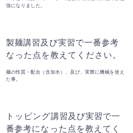
強になりました。
製麺講習及び実習で一番参考
なった点を教えてください。
麺の性質・配合（含加水）、及び、実際に機械を使え
た事。
トッピング講習及び実習で一
番参考になった点を教えてく