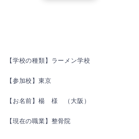
【学校の種類】ラーメン学校
【参加校】東京
【お名前】楊 様 （大阪）
【現在の職業】整骨院