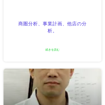
商圏分析、事業計画、他店の分
析。
続きを読む