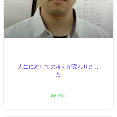
人生に対しての考えが変わりまし
た
続きを読む