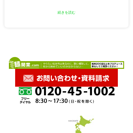
続きを読む