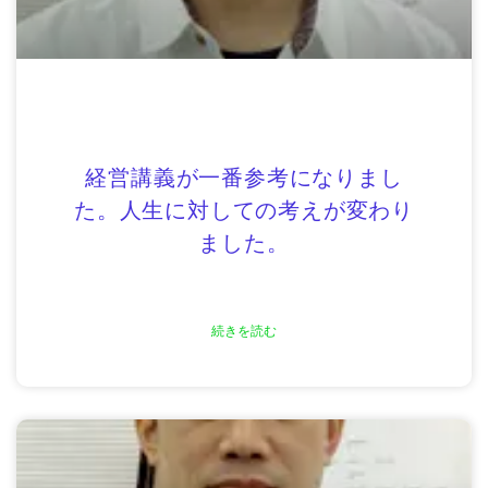
経営講義が一番参考になりまし
た。人生に対しての考えが変わり
ました。
続きを読む