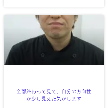
全部終わって見て、自分の方向性
が少し見えた気がします