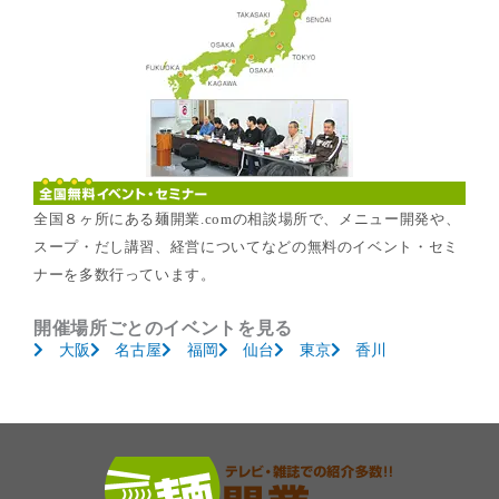
全国８ヶ所にある麺開業.comの相談場所で、メニュー開発や、
スープ・だし講習、経営についてなどの無料のイベント・セミ
ナーを多数行っています。
開催場所ごとのイベントを見る
大阪
名古屋
福岡
仙台
東京
香川