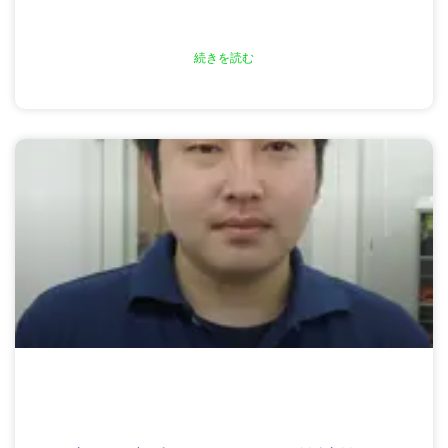
続きを読む