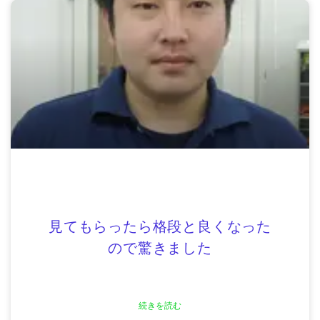
見てもらったら格段と良くなった
ので驚きました
続きを読む