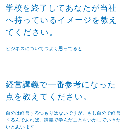
学校を終了してあなたが当社
へ持っているイメージを教え
てください。
ビジネスについてつよく思ってると
経営講義で一番参考になった
点を教えてください。
自分は経営するつもりはないですが、もし自分で経営
するんであれば、講義で学んだことをいかしていきた
いと思います