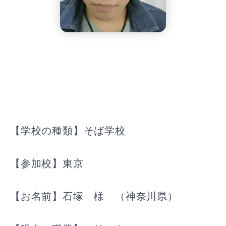
【学校の種類】そば学校
【参加校】東京
【お名前】石塚 様 （神奈川県）