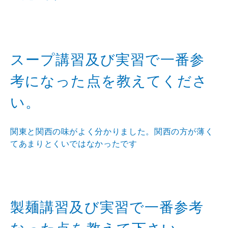
スープ講習及び実習で一番参
考になった点を教えてくださ
い。
関東と関西の味がよく分かりました。関西の方が薄く
てあまりとくいではなかったです
製麺講習及び実習で一番参考