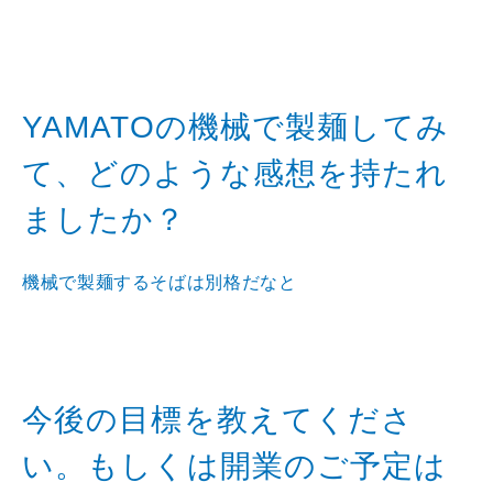
YAMATOの機械で製麺してみ
て、どのような感想を持たれ
ましたか？
機械で製麺するそばは別格だなと
今後の目標を教えてくださ
い。もしくは開業のご予定は