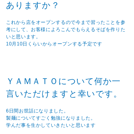
ありますか？
これから店をオープンするので今まで習ったことを参
考にして、お客様によろこんでもらえるそばを作りた
いと思います。
10月10日くらいからオープンする予定です
ＹＡＭＡＴＯについて何か一
言いただけますと幸いです。
6日間お世話になりました。
製麺についてすごく勉強になりました。
学んだ事を生かしていきたいと思います