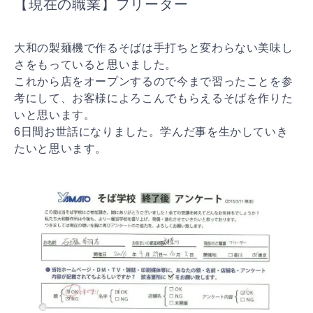
【現在の職業】フリーター
大和の製麺機で作るそばは手打ちと変わらない美味し
さをもっていると思いました。
これから店をオープンするので今まで習ったことを参
考にして、お客様によろこんでもらえるそばを作りた
いと思います。
6日間お世話になりました。学んだ事を生かしていき
たいと思います。