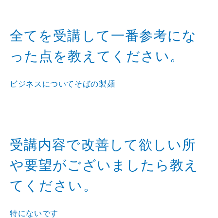
全てを受講して一番参考にな
った点を教えてください。
ビジネスについてそばの製麺
受講内容で改善して欲しい所
や要望がございましたら教え
てください。
特にないです