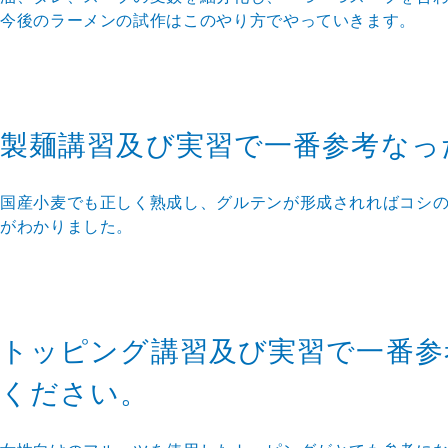
今後のラーメンの試作はこのやり方でやっていきます。
製麺講習及び実習で一番参考なっ
国産小麦でも正しく熟成し、グルテンが形成されればコシ
がわかりました。
トッピング講習及び実習で一番参
ください。