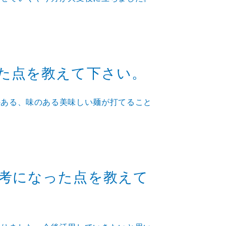
た点を教えて下さい。
のある、味のある美味しい麺が打てること
考になった点を教えて