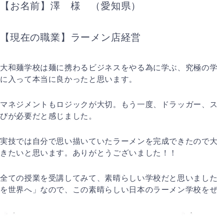
【お名前】澤 様 （愛知県）
【現在の職業】ラーメン店経営
大和麺学校は麺に携わるビジネスをやる為に学ぶ、究極の
に入って本当に良かったと思います。
マネジメントもロジックが大切。もう一度、ドラッガー、
びが必要だと感じました。
実技では自分で思い描いていたラーメンを完成できたので
きたいと思います。ありがとうございました！！
全ての授業を受講してみて、素晴らしい学校だと思いまし
を世界へ」なので、この素晴らしい日本のラーメン学校を