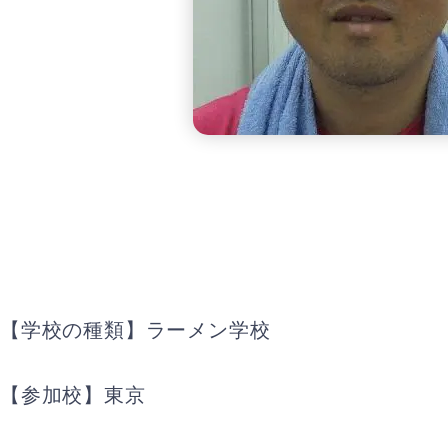
【学校の種類】ラーメン学校
【参加校】東京