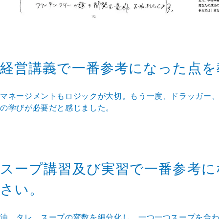
経営講義で一番参考になった点を
マネージメントもロジックが大切。もう一度、ドラッガー
の学びが必要だと感じました。
スープ講習及び実習で一番参考に
さい。
油、タレ、スープの変数を細分化し、一つ一つスープを合