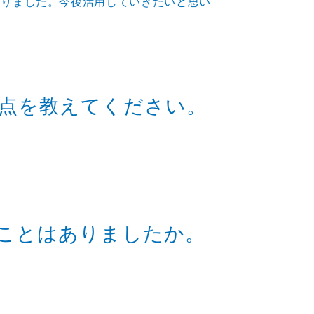
なりました。今後活用していきたいと思い
点を教えてください。
ことはありましたか。