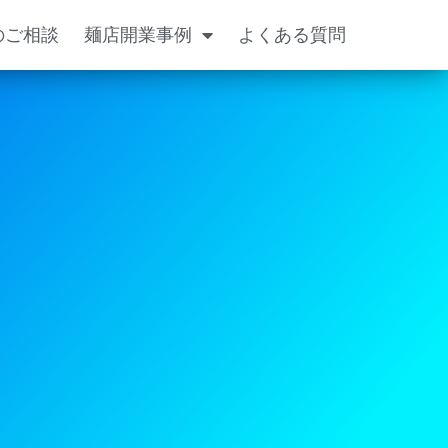
のご相談
麺店開業事例
よくある質問