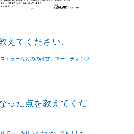
教えてください。
、ストラーなどのの経営、マーケティング
なった点を教えてくだ
わせていくやり方が大変役に立ちました。