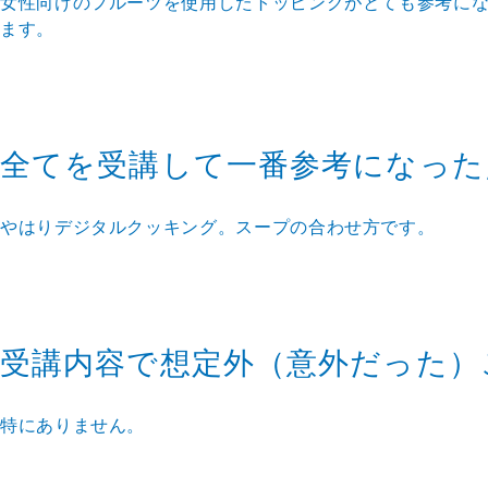
女性向けのフルーツを使用したトッピングがとても参考に
ます。
全てを受講して一番参考になった
やはりデジタルクッキング。スープの合わせ方です。
受講内容で想定外（意外だった）
特にありません。