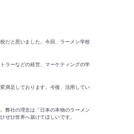
学校だと思いました。今回、ラーメン学校
ストラーなどの経営、マーケティングの学
大変満足しております。今後、活用してい
た。弊社の理念は「日本の本物のラーメン
ぜひぜひ世界へ届けてほしいです。