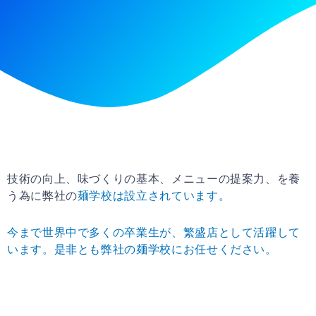
技術の向上、味づくりの基本、メニューの提案力、を養
う為に弊社の
麺学校は設立されています。
今まで世界中で多くの卒業生が、繁盛店として活躍して
います。是非とも弊社の
麺学校にお任せください。