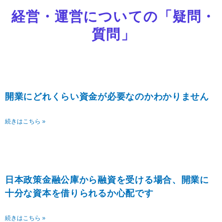
経営・運営についての「疑問・
質問」
開業にどれくらい資金が必要なのかわかりません
続きはこちら »
日本政策金融公庫から融資を受ける場合、開業に
十分な資本を借りられるか心配です
続きはこちら »