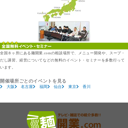
全国８ヶ所にある麺開業.comの相談場所で、メニュー開発や、スープ・
だし講習、経営についてなどの無料のイベント・セミナーを多数行って
います。
開催場所ごとのイベントを見る
大阪
名古屋
福岡
仙台
東京
香川