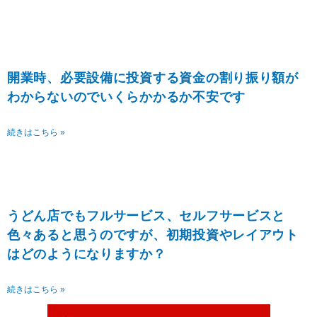
開業時、必要設備に投資する資金の割り振り額が
わからないのでいくらかかるか不安です
続きはこちら »
うどん店でもフルサービス、セルフサービスと
色々あると思うのですが、初期投資やレイアウト
はどのようになりますか？
続きはこちら »