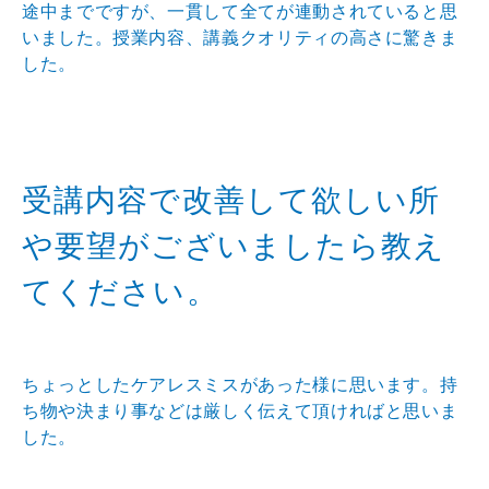
途中までですが、一貫して全てが連動されていると思
いました。授業内容、講義クオリティの高さに驚きま
した。
受講内容で改善して欲しい所
や要望がございましたら教え
てください。
ちょっとしたケアレスミスがあった様に思います。持
ち物や決まり事などは厳しく伝えて頂ければと思いま
した。