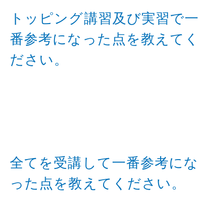
トッピング講習及び実習で一
番参考になった点を教えてく
ださい。
全てを受講して一番参考にな
った点を教えてください。