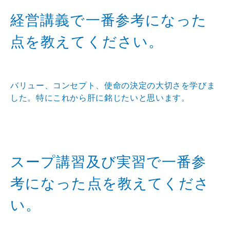
経営講義で一番参考になった
点を教えてください。
バリュー、コンセプト、使命の決定の大切さを学びま
した。特にこれから肝に銘じたいと思います。
スープ講習及び実習で一番参
考になった点を教えてくださ
い。