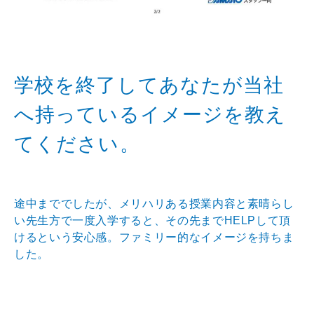
学校を終了してあなたが当社
へ持っているイメージを教え
てください。
途中まででしたが、メリハリある授業内容と素晴らし
い先生方で一度入学すると、その先までHELPして頂
けるという安心感。ファミリー的なイメージを持ちま
した。