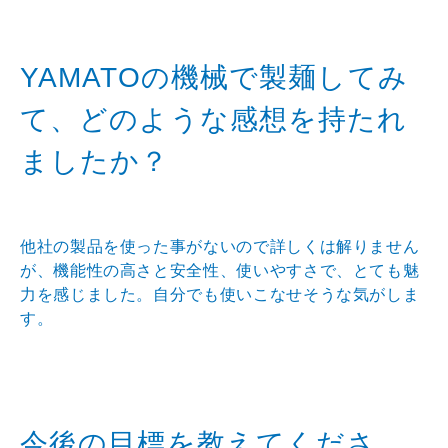
YAMATOの機械で製麺してみ
て、どのような感想を持たれ
ましたか？
他社の製品を使った事がないので詳しくは解りません
が、機能性の高さと安全性、使いやすさで、とても魅
力を感じました。自分でも使いこなせそうな気がしま
す。
今後の目標を教えてくださ