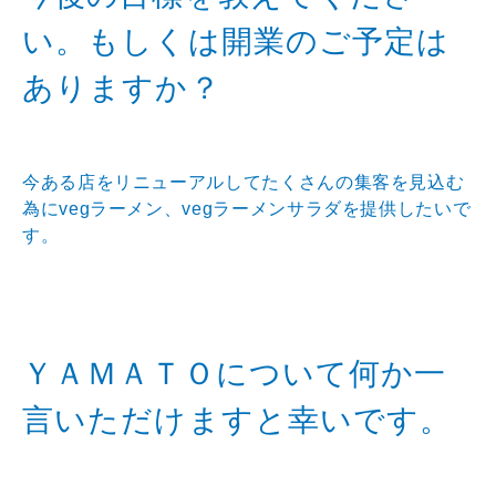
い。もしくは開業のご予定は
ありますか？
今ある店をリニューアルしてたくさんの集客を見込む
為にvegラーメン、vegラーメンサラダを提供したいで
す。
ＹＡＭＡＴＯについて何か一
言いただけますと幸いです。