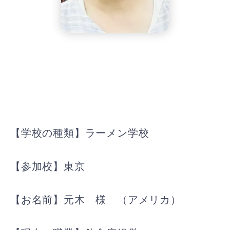
【学校の種類】ラーメン学校
【参加校】東京
【お名前】元木 様 （アメリカ）