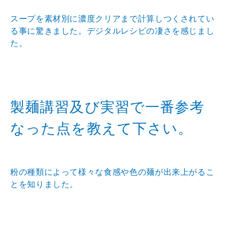
スープを素材別に濃度クリアまで計算しつくされてい
る事に驚きました。デジタルレシピの凄さを感じまし
た。
製麺講習及び実習で一番参考
なった点を教えて下さい。
粉の種類によって様々な食感や色の麺が出来上がるこ
とを知りました。