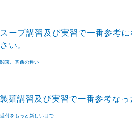
スープ講習及び実習で一番参考に
さい。
関東、関西の違い
製麺講習及び実習で一番参考なっ
盛付をもっと新しい目で