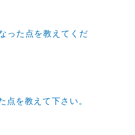
なった点を教えてくだ
た点を教えて下さい。