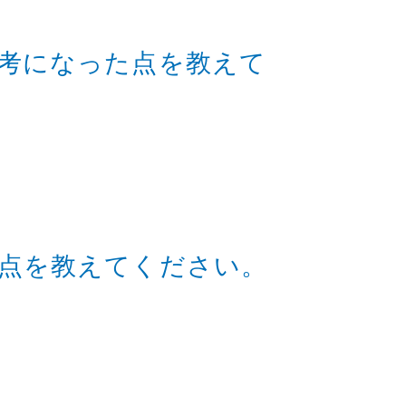
考になった点を教えて
点を教えてください。