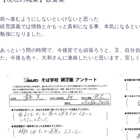
前へ進むようにしないといけないと思った
経営講義では情熱とかもっと真剣になる事、本気になると
勉強になりました。
あっという間の時間で、今後皆でも頑張ろうと、又、自分
た。今後も色々、大和さんに連絡したいと思います。宜し