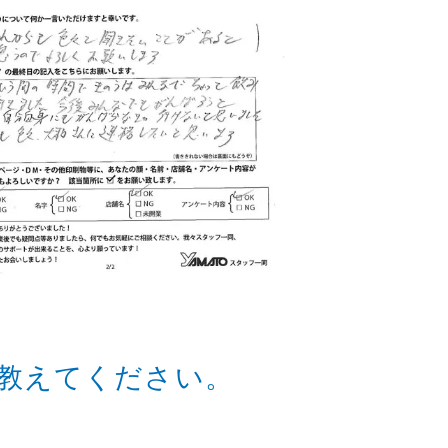
教えてください。