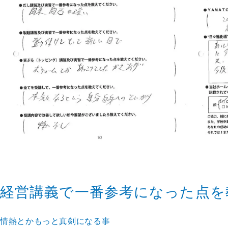
経営講義で一番参考になった点を
情熱とかもっと真剣になる事