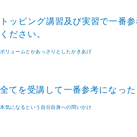
トッピング講習及び実習で一番参
ください。
ボリュームとかあっさりとしたかきあげ
全てを受講して一番参考になった
本気になるという自分自身への問いかけ