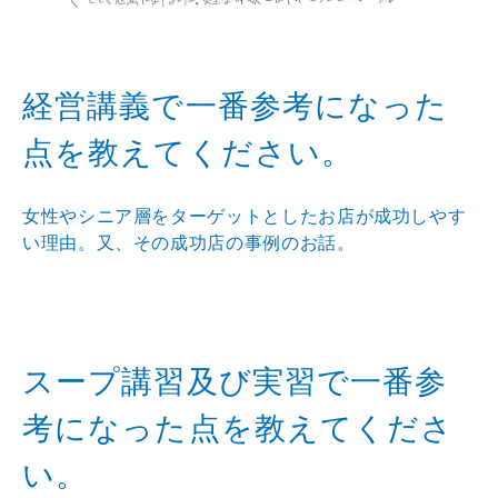
経営講義で一番参考になった
点を教えてください。
女性やシニア層をターゲットとしたお店が成功しやす
い理由。又、その成功店の事例のお話。
スープ講習及び実習で一番参
考になった点を教えてくださ
い。