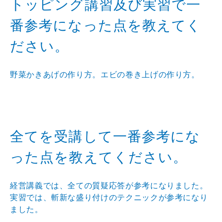
トッピング講習及び実習で一
番参考になった点を教えてく
ださい。
野菜かきあげの作り方。エビの巻き上げの作り方。
全てを受講して一番参考にな
った点を教えてください。
経営講義では、全ての質疑応答が参考になりました。
実習では、斬新な盛り付けのテクニックが参考になり
ました。