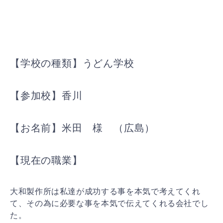
【学校の種類】うどん学校
【参加校】香川
【お名前】米田 様 （広島）
【現在の職業】
大和製作所は私達が成功する事を本気で考えてくれ
て、その為に必要な事を本気で伝えてくれる会社でし
た。