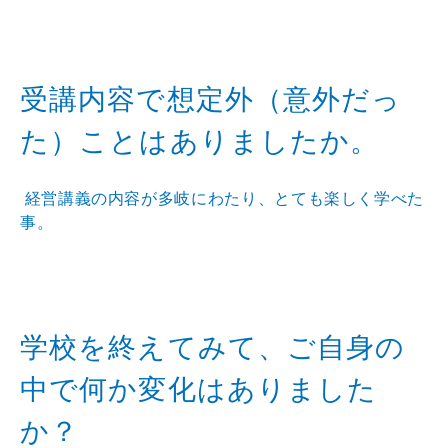
受講内容で想定外（意外だっ
た）ことはありましたか。
経営講義の内容が多岐にわたり、とても楽しく学べた
事。
学校を終えてみて、ご自身の
中で何か変化はありました
か？