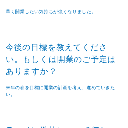
早く開業したい気持ちが強くなりました。
今後の目標を教えてくださ
い。もしくは開業のご予定は
ありますか？
来年の春を目標に開業の計画を考え、進めていきた
い。