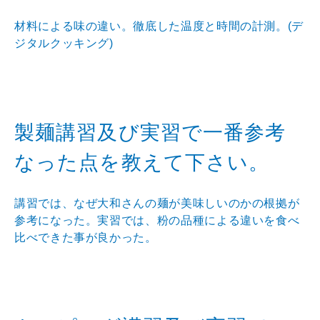
材料による味の違い。徹底した温度と時間の計測。(デ
ジタルクッキング)
製麺講習及び実習で一番参考
なった点を教えて下さい。
講習では、なぜ大和さんの麺が美味しいのかの根拠が
参考になった。実習では、粉の品種による違いを食べ
比べできた事が良かった。