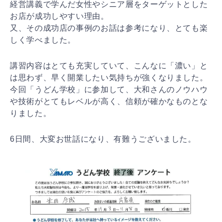
経営講義で学んだ女性やシニア層をターゲットとした
お店が成功しやすい理由。
又、その成功店の事例のお話は参考になり、とても楽
しく学べました。
講習内容はとても充実していて、こんなに「濃い」と
は思わず、早く開業したい気持ちが強くなりました。
今回「うどん学校」に参加して、大和さんのノウハウ
や技術がとてもレベルが高く、信頼が確かなものとな
りました。
6日間、大変お世話になり、有難うございました。