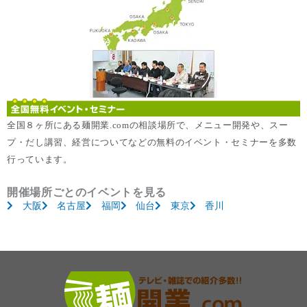
全国８ヶ所にある麺開業.comの相談場所で、メニュー開発や、スー
プ・だし講習、経営についてなどの無料のイベント・セミナーを多数
行っています。
開催場所ごとのイベントを見る
大阪
名古屋
福岡
仙台
東京
香川