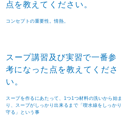
点を教えてください。
コンセプトの重要性。情熱。
スープ講習及び実習で一番参
考になった点を教えてくださ
い。
スープを作るにあたって、1つ1つ材料の洗いから始ま
り、スープがしっかり出来るまで「喫水線をしっかり
守る」という事