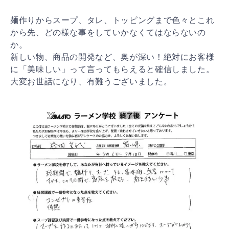
麺作りからスープ、タレ、トッピングまで色々とこれ
から先、どの様な事をしていかなくてはならないの
か。
新しい物、商品の開発など、奥が深い！絶対にお客様
に「美味しい」って言ってもらえると確信しました。
大変お世話になり、有難うございました。