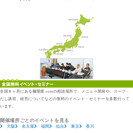
全国８ヶ所にある麺開業.comの相談場所で、メニュー開発や、スープ・
だし講習、経営についてなどの無料のイベント・セミナーを多数行って
います。
開催場所ごとのイベントを見る
大阪
名古屋
福岡
仙台
東京
香川