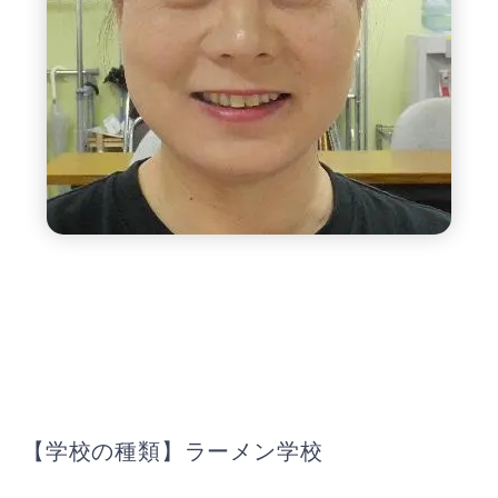
【学校の種類】ラーメン学校