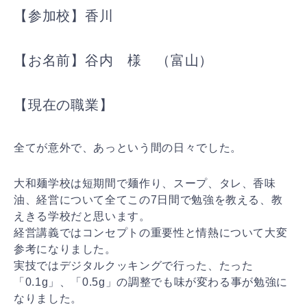
【参加校】香川
【お名前】谷内 様 （富山）
【現在の職業】
全てが意外で、あっという間の日々でした。
大和麺学校は短期間で麺作り、スープ、タレ、香味
油、経営について全てこの7日間で勉強を教える、教
えきる学校だと思います。
経営講義ではコンセプトの重要性と情熱について大変
参考になりました。
実技ではデジタルクッキングで行った、たった
「0.1g」、「0.5g」の調整でも味が変わる事が勉強に
なりました。