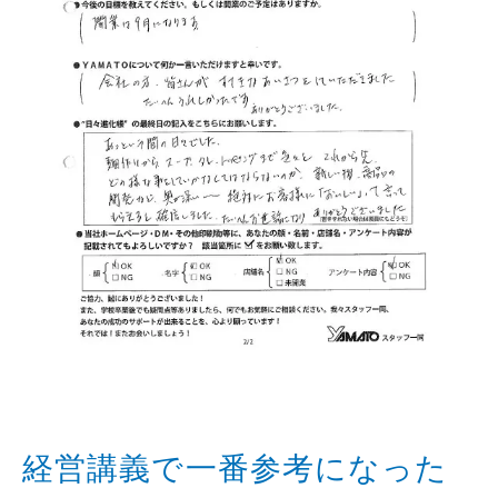
経営講義で一番参考になった