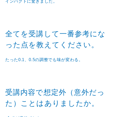
インパクトに驚きました。
全てを受講して一番参考にな
った点を教えてください。
たった0.1、0.5の調整でも味が変わる。
受講内容で想定外（意外だっ
た）ことはありましたか。