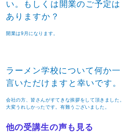
い。もしくは開業のご予定は
ありますか？
開業は9月になります。
ラーメン学校について何か一
言いただけますと幸いです。
会社の方、皆さんがすてきな挨拶をして頂きました。
大変うれしかったです。有難うございました。
他の受講生の声も見る