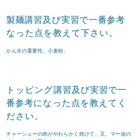
製麺講習及び実習で一番参考
なった点を教えて下さい。
かん水の重要性。小麦粉。
トッピング講習及び実習で一
番参考になった点を教えてく
ださい。
チャーシューの肉がやわらかく焼けて、又、マー油の