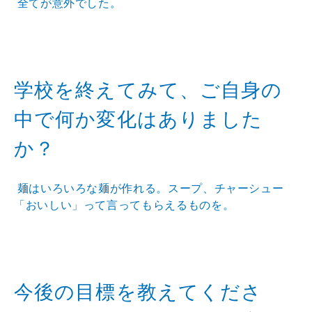
全てが意外でした。
学校を終えてみて、ご自身の
中で何か変化はありました
か？
麺はいろいろな麺が作れる。スープ、チャーシュー
「おいしい」って言ってもらえるものを。
今後の目標を教えてくださ