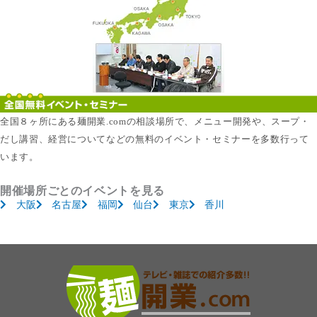
全国８ヶ所にある麺開業.comの相談場所で、メニュー開発や、スープ・
だし講習、経営についてなどの無料のイベント・セミナーを多数行って
います。
開催場所ごとのイベントを見る
大阪
名古屋
福岡
仙台
東京
香川