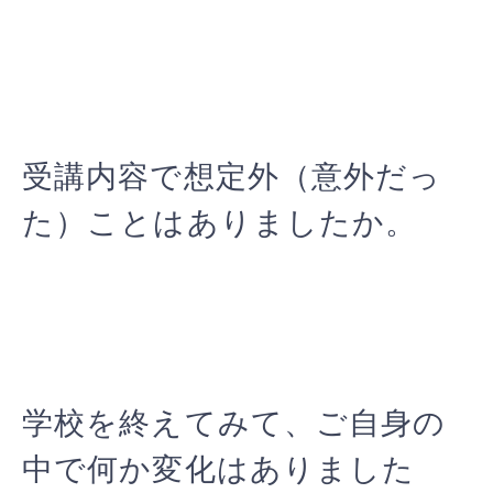
受講内容で想定外（意外だっ
た）ことはありましたか。
学校を終えてみて、ご自身の
中で何か変化はありました