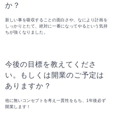
か？
新しい事を吸収することの面白さや、なにより計画を
しっかりとたて、絶対に一番になってやるという気持
ちが強くなりました。
今後の目標を教えてくださ
い。もしくは開業のご予定は
ありますか？
他に無いコンセプトを考え一貫性をもち、1年後必ず
開業します！