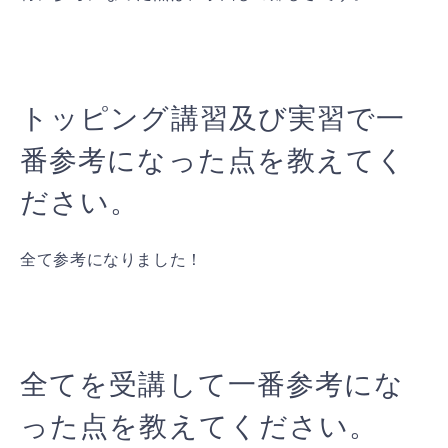
トッピング講習及び実習で一
番参考になった点を教えてく
ださい。
全て参考になりました！
全てを受講して一番参考にな
った点を教えてください。