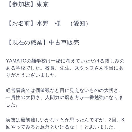
【参加校】東京
【お名前】水野 様 （愛知）
【現在の職業】中古車販売
YAMATOの麺学校は一緒に考えていただける親しみの
ある学校でした。校長、先生、スタッフさん本当にあ
りがとうございました。
経営講義では価値観など目に見えないものの大切さ、
一貫性の大切さ、人間力の磨き方が一番勉強になりま
した。
実技は最初難しいかな～とか思ったんですが、2回、3
回やってみると意外といけるな！！と思いました。