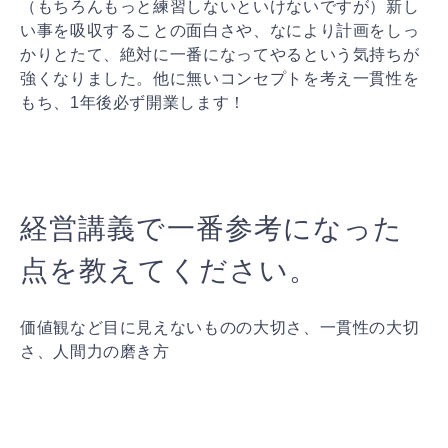
（もちろんもっと練習しないといけないですが）新し
い事を吸収することの面白さや、なにより計画をしっ
かりとたて、絶対に一番になってやるという気持ちが
強くなりました。他に無いコンセプトを考え一貫性を
もち、1年後必ず開業します！
経営講義で一番参考になった
点を教えてください。
価値観など目に見えないものの大切さ、一貫性の大切
さ、人間力の磨き方