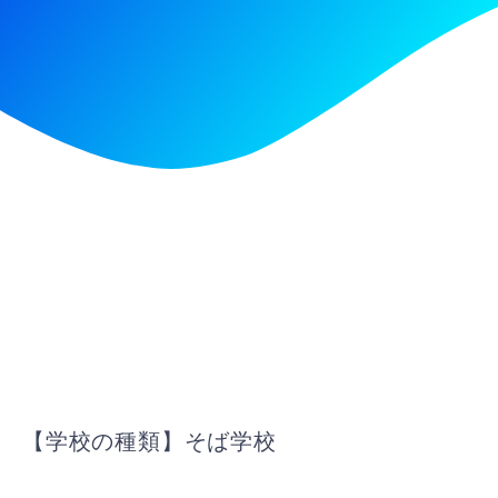
【学校の種類】そば学校