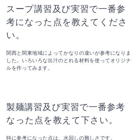
スープ講習及び実習で一番参
考になった点を教えてくださ
い。
関西と関東地域によってかなりの違いが参考になりま
した。いろいろな出汁のとれる材料を使ってオリジナ
ルを作ってみます。
製麺講習及び実習で一番参考
なった点を教えて下さい。
特に参考になった点は、水回しの難しさです。