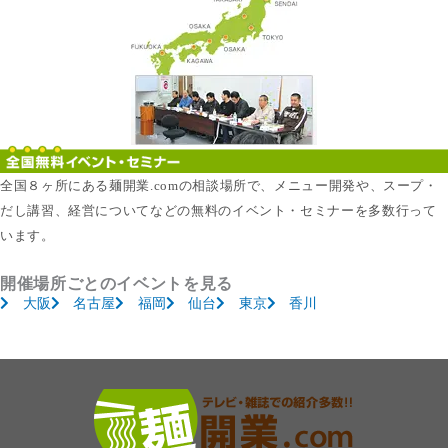
全国８ヶ所にある麺開業.comの相談場所で、メニュー開発や、スープ・
だし講習、経営についてなどの無料のイベント・セミナーを多数行って
います。
開催場所ごとのイベントを見る
大阪
名古屋
福岡
仙台
東京
香川