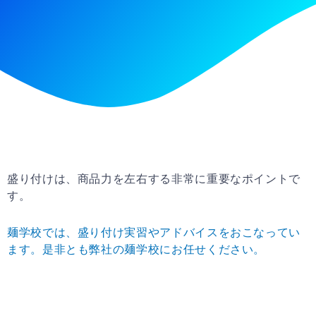
盛り付けは、商品力を左右する非常に重要なポイントで
す。
麺学校では、盛り付け実習やアドバイスをおこなってい
ます。是非とも弊社の
麺学校にお任せください。