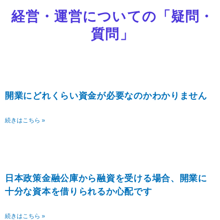
経営・運営についての「疑問・
質問」
開業にどれくらい資金が必要なのかわかりません
続きはこちら »
日本政策金融公庫から融資を受ける場合、開業に
十分な資本を借りられるか心配です
続きはこちら »