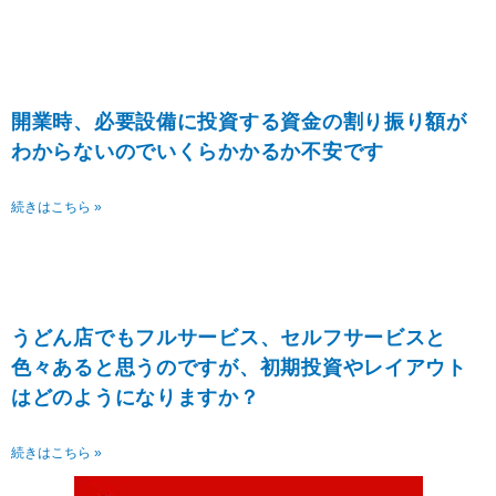
開業時、必要設備に投資する資金の割り振り額が
わからないのでいくらかかるか不安です
続きはこちら »
うどん店でもフルサービス、セルフサービスと
色々あると思うのですが、初期投資やレイアウト
はどのようになりますか？
続きはこちら »