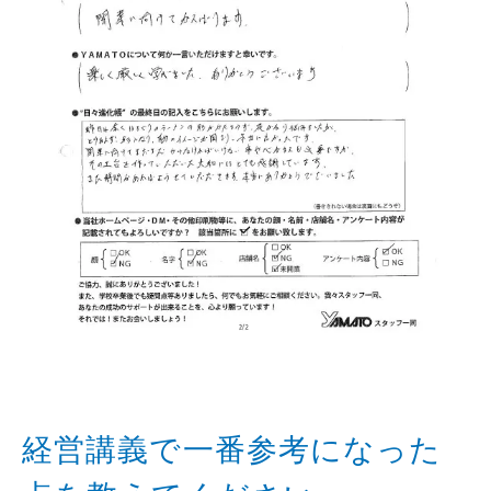
経営講義で一番参考になった