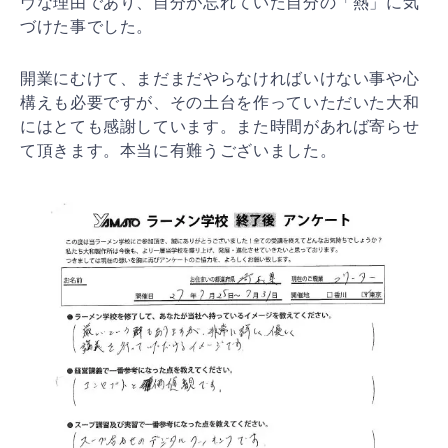
ヴな理由であり、自分が忘れていた自分の「熱」に気
づけた事でした。
開業にむけて、まだまだやらなければいけない事や心
構えも必要ですが、その土台を作っていただいた大和
にはとても感謝しています。また時間があれば寄らせ
て頂きます。本当に有難うございました。