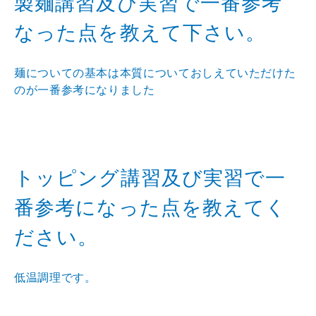
製麺講習及び実習で一番参考
なった点を教えて下さい。
麺についての基本は本質についておしえていただけた
のが一番参考になりました
トッピング講習及び実習で一
番参考になった点を教えてく
ださい。
低温調理です。