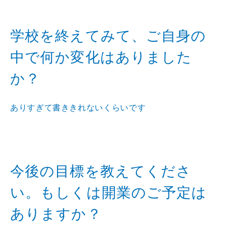
学校を終えてみて、ご自身の
中で何か変化はありました
か？
ありすぎて書ききれないくらいです
今後の目標を教えてくださ
い。もしくは開業のご予定は
ありますか？