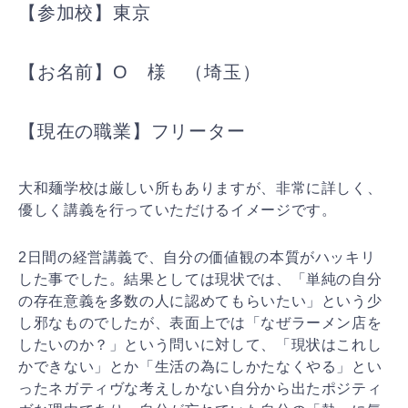
【参加校】東京
【お名前】O 様 （埼玉）
【現在の職業】フリーター
大和麺学校は厳しい所もありますが、非常に詳しく、
優しく講義を行っていただけるイメージです。
2日間の経営講義で、自分の価値観の本質がハッキリ
した事でした。結果としては現状では、「単純の自分
の存在意義を多数の人に認めてもらいたい」という少
し邪なものでしたが、表面上では「なぜラーメン店を
したいのか？」という問いに対して、「現状はこれし
かできない」とか「生活の為にしかたなくやる」とい
ったネガティヴな考えしかない自分から出たポジティ