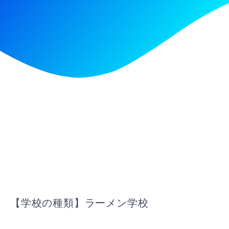
【学校の種類】ラーメン学校