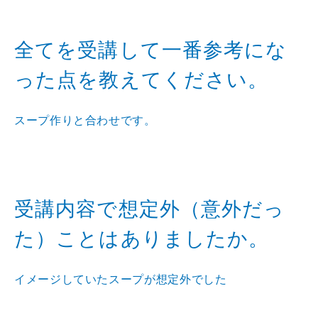
全てを受講して一番参考にな
った点を教えてください。
スープ作りと合わせです。
受講内容で想定外（意外だっ
た）ことはありましたか。
イメージしていたスープが想定外でした