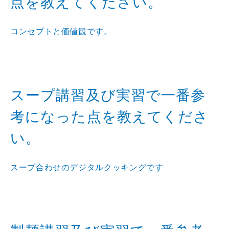
点を教えてください。
コンセプトと価値観です。
スープ講習及び実習で一番参
考になった点を教えてくださ
い。
スープ合わせのデジタルクッキングです