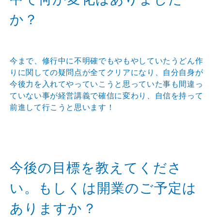
か？
今まで、修行中に不明確でもやもやしていたうどん作
りに関しての疑問点が全てクリアになり、自分自身が
今後力を入れてやっていこうと思っていた事も間違っ
ていない事が経営講義で確信に変わり、自信を持って
前進して行こうと思います！
今後の目標を教えてくださ
い。もしくは開業のご予定は
ありますか？