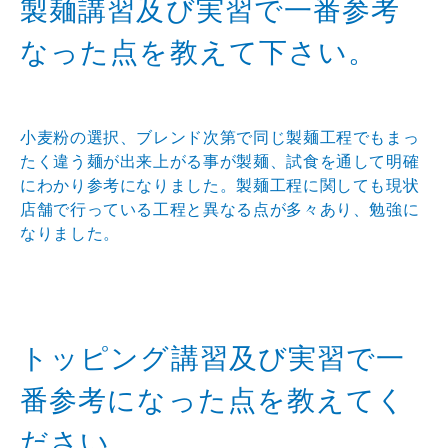
製麺講習及び実習で一番参考
なった点を教えて下さい。
小麦粉の選択、ブレンド次第で同じ製麺工程でもまっ
たく違う麺が出来上がる事が製麺、試食を通して明確
にわかり参考になりました。製麺工程に関しても現状
店舗で行っている工程と異なる点が多々あり、勉強に
なりました。
トッピング講習及び実習で一
番参考になった点を教えてく
ださい。