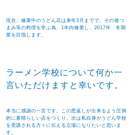
現在、修業中のうどん店は来年3月までで、その後つ
まみ等の料理を学ぶ為、1年内修業し、2017年 冬開
業を目指します。
ラーメン学校について何か一
言いただけますと幸いです。
本当に感謝の一言です。この恩返しが出来るよう圧倒
的に素晴らしい店をつくり、次は私自身がうどん学校
を受講される方々に伝える立場になりたいと思いま
す。