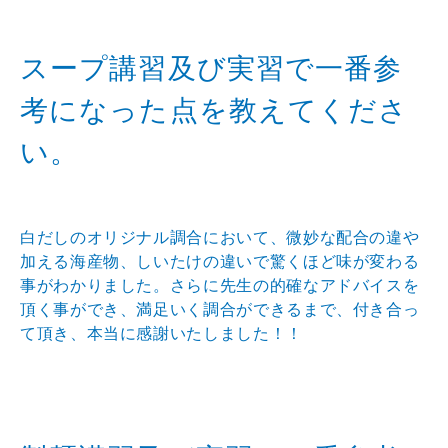
スープ講習及び実習で一番参
考になった点を教えてくださ
い。
白だしのオリジナル調合において、微妙な配合の違や
加える海産物、しいたけの違いで驚くほど味が変わる
事がわかりました。さらに先生の的確なアドバイスを
頂く事ができ、満足いく調合ができるまで、付き合っ
て頂き、本当に感謝いたしました！！