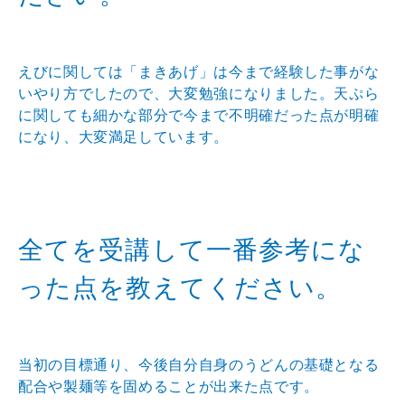
えびに関しては「まきあげ」は今まで経験した事がな
いやり方でしたので、大変勉強になりました。天ぷら
に関しても細かな部分で今まで不明確だった点が明確
になり、大変満足しています。
全てを受講して一番参考にな
った点を教えてください。
当初の目標通り、今後自分自身のうどんの基礎となる
配合や製麺等を固めることが出来た点です。