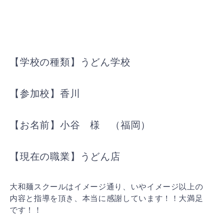
【学校の種類】うどん学校
【参加校】香川
【お名前】小谷 様 （福岡）
【現在の職業】うどん店
大和麺スクールはイメージ通り、いやイメージ以上の
内容と指導を頂き、本当に感謝しています！！大満足
です！！