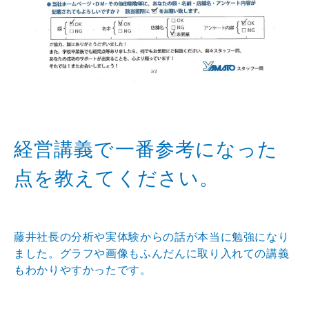
経営講義で一番参考になった
点を教えてください。
藤井社長の分析や実体験からの話が本当に勉強になり
ました。グラフや画像もふんだんに取り入れての講義
もわかりやすかったです。