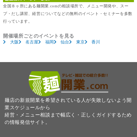
全国８ヶ所にある麺開業.comの相談場所で、メニュー開発や、スー
プ・だし講習、経営についてなどの無料のイベント・セミナーを多数
行っています。
開催場所ごとのイベントを見る
大阪
名古屋
福岡
仙台
東京
香川
麺店の新規開業を希望されている人が失敗しないよう開
業スケジュールから
経営・メニュー相談まで幅広く・正しくガイドするため
の情報発信サイト。