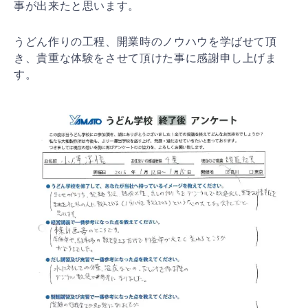
事が出来たと思います。
うどん作りの工程、開業時のノウハウを学ばせて頂
き、貴重な体験をさせて頂けた事に感謝申し上げま
す。