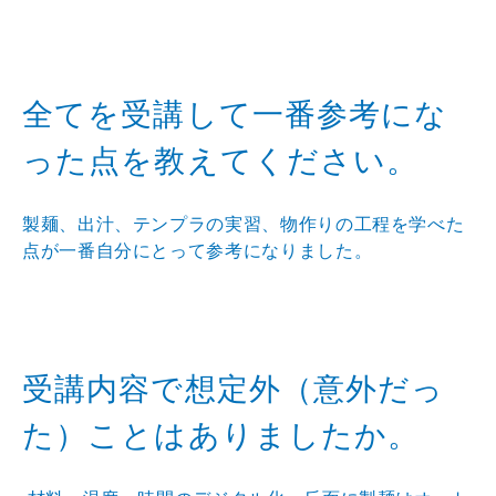
全てを受講して一番参考にな
った点を教えてください。
製麺、出汁、テンプラの実習、物作りの工程を学べた
点が一番自分にとって参考になりました。
受講内容で想定外（意外だっ
た）ことはありましたか。