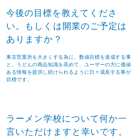
今後の目標を教えてくださ
い。もしくは開業のご予定は
ありますか？
東京営業所を大きくする為に、数値目標を達成する事
と、うどんの商品知識を高めて、ユーザーの方に価値
ある情報を提供し続けられるように日々成長する事が
目標です。
ラーメン学校について何か一
言いただけますと幸いです。