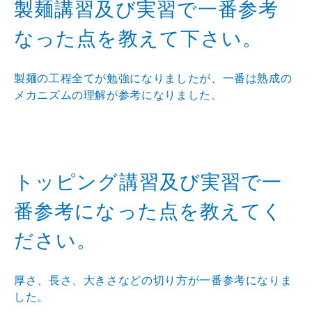
製麺講習及び実習で一番参考
なった点を教えて下さい。
製麺の工程全てが勉強になりましたが、一番は熟成の
メカニズムの理解が参考になりました。
トッピング講習及び実習で一
番参考になった点を教えてく
ださい。
厚さ、長さ、大きさなどの切り方が一番参考になりま
した。