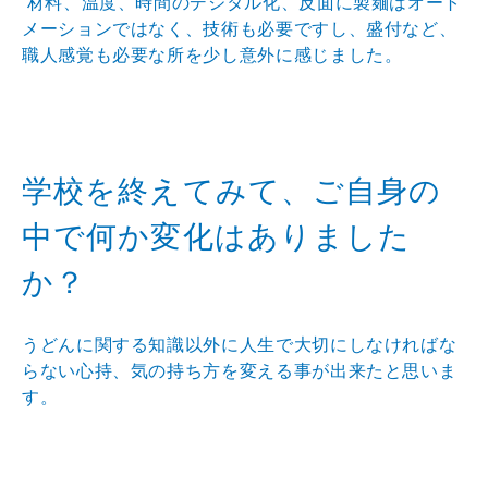
材料、温度、時間のデジタル化、反面に製麺はオート
メーションではなく、技術も必要ですし、盛付など、
職人感覚も必要な所を少し意外に感じました。
学校を終えてみて、ご自身の
中で何か変化はありました
か？
うどんに関する知識以外に人生で大切にしなければな
らない心持、気の持ち方を変える事が出来たと思いま
す。