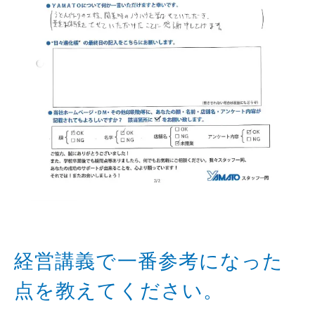
経営講義で一番参考になった
点を教えてください。