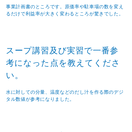
事業計画書のところです。原価率や駐車場の数を変え
るだけで利益率が大きく変わるところが驚きでした。
スープ講習及び実習で一番参
考になった点を教えてくださ
い。
水に対しての分量、温度などのだし汁を作る際のデジ
タル数値が参考になりました。