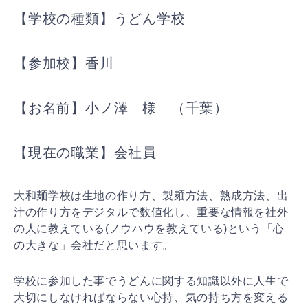
【学校の種類】うどん学校
【参加校】香川
【お名前】小ノ澤 様 （千葉）
【現在の職業】会社員
大和麺学校は生地の作り方、製麺方法、熟成方法、出
汁の作り方をデジタルで数値化し、重要な情報を社外
の人に教えている(ノウハウを教えている)という「心
の大きな」会社だと思います。
学校に参加した事でうどんに関する知識以外に人生で
大切にしなければならない心持、気の持ち方を変える