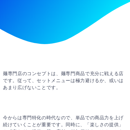
麺専門店のコンセプトは、麺専門商品で充分に戦える店
です。従って、セットメニューは極力避けるか、或いは
あまり広げないことです。
今からは専門特化の時代なので、単品での商品力を上げ
続けていくことが重要です。同時に、「楽しさの提供」