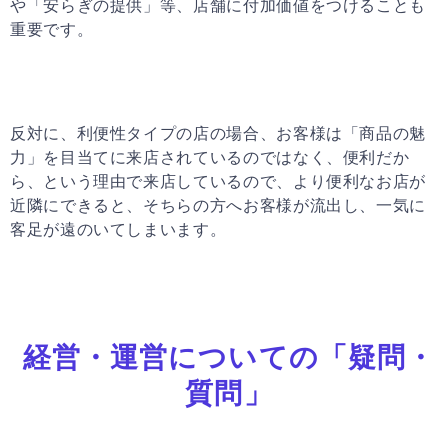
や「安らぎの提供」等、店舗に付加価値をつけることも
重要です。
反対に、利便性タイプの店の場合、お客様は「商品の魅
力」を目当てに来店されているのではなく、便利だか
ら、という理由で来店しているので、より便利なお店が
近隣にできると、そちらの方へお客様が流出し、一気に
客足が遠のいてしまいます。
経営・運営についての「疑問・
質問」