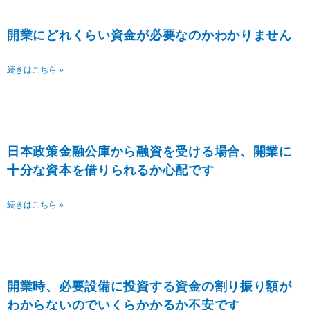
開業にどれくらい資金が必要なのかわかりません
続きはこちら »
日本政策金融公庫から融資を受ける場合、開業に
十分な資本を借りられるか心配です
続きはこちら »
開業時、必要設備に投資する資金の割り振り額が
わからないのでいくらかかるか不安です