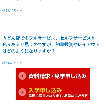
続きはこちら »
うどん店でもフルサービス、セルフサービスと
色々あると思うのですが、初期投資やレイアウト
はどのようになりますか？
続きはこちら »