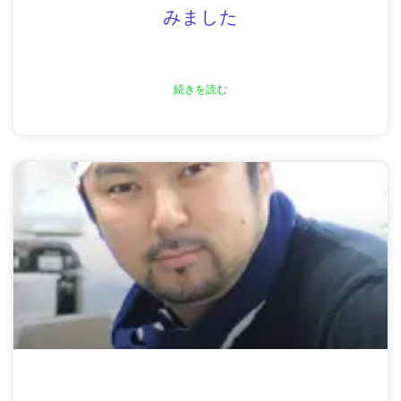
みました
続きを読む