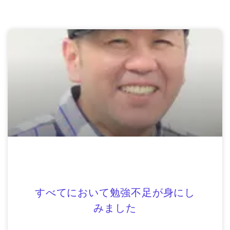
すべてにおいて勉強不足が身にし
みました