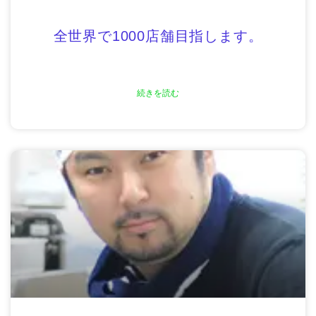
全世界で1000店舗目指します。
続きを読む