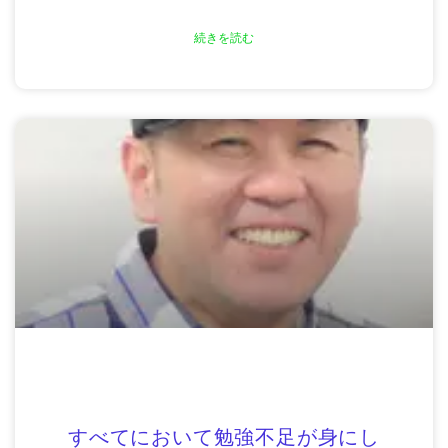
続きを読む
すべてにおいて勉強不足が身にし