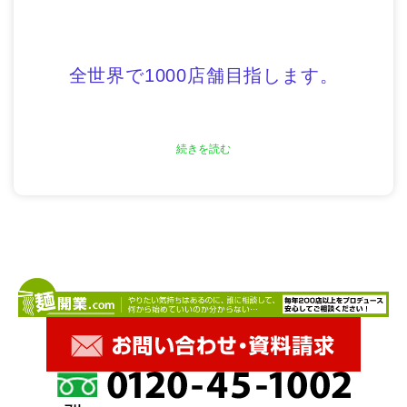
全世界で1000店舗目指します。
続きを読む