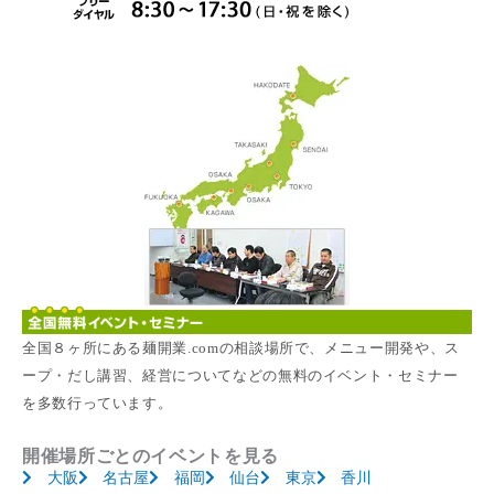
全国８ヶ所にある麺開業.comの相談場所で、メニュー開発や、ス
ープ・だし講習、経営についてなどの無料のイベント・セミナー
を多数行っています。
開催場所ごとのイベントを見る
大阪
名古屋
福岡
仙台
東京
香川