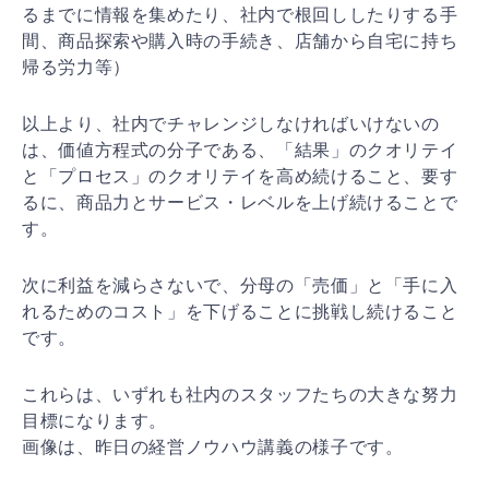
るまでに情報を集めたり、社内で根回ししたりする手
間、商品探索や購入時の手続き、店舗から自宅に持ち
帰る労力等）
以上より、社内でチャレンジしなければいけないの
は、価値方程式の分子である、「結果」のクオリテイ
と「プロセス」のクオリテイを高め続けること、要す
るに、商品力とサービス・レベルを上げ続けることで
す。
次に利益を減らさないで、分母の「売価」と「手に入
れるためのコスト」を下げることに挑戦し続けること
です。
これらは、いずれも社内のスタッフたちの大きな努力
目標になります。
画像は、昨日の経営ノウハウ講義の様子です。