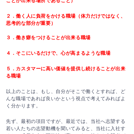
ことが出来る場所であること）
２．働く人に負荷をかける職場（体力だけではなく、
思考的な部分が重要）
３．働き癖をつけることが出来る職場
４．そこにいるだけで、心が高まるような職場
５．カスタマーに高い価値を提供し続けることが出来
る職場
以上のことは、もし、自分がそこで働くとすれば、ど
んな職場であれば良いかという視点で考えてみればよ
く分かります。
先ず、最初の項目ですが、最近では、当社へ志望する
若い人たちの志望動機を聞いてみると、当社に入社す