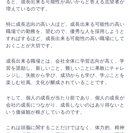
ると、成長出来る可能性が高いからと答える志望者が
増えているのです。
特に成長志向の高い人ほど、成長出来る可能性の高い
職場での勤務を、望むので、優秀な人を採用しようと
すればするほど、成長出来る可能性の高い職場にして
おくことが大切です。
成長出来る職場とは、会社全体に学習志向が高く、学
習を奨励し、新しいこと、難しいことに果敢にチャレ
ンジし、失敗から学び、成功からも学び、学ぶことを
楽しむ社風、文化が醸成されていることです。
そして、個人の成長が当たり前であり、個人の成長が
会社の成長につながり、成長しないのはあり得ないと
いう価値観が根ざしているのです。
これは頭脳に関することだけではなく、体力的、精神