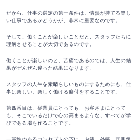
だから、仕事の選定の第一条件は、情熱が持てる楽し
い仕事であるかどうかが、非常に重要なのです。
そして、働くことが楽しいことだと、スタッフたちに
理解させることが大切であるのです。
働くことが楽しいのと、苦痛であるのでは、人生の結
果がぜんぜん違った結果になります。
スタッフの人生を素晴らしいものにするためにも、仕
事は楽しい、楽しく働ける癖付をすることです。
第四番目は、従業員にとっても、お客さまにとって
も、そこでいるだけで心の高まるような、すべてが学
びである場を作ることです。
一貫性のあるコンセプトの下に、内装、外装、雰囲気