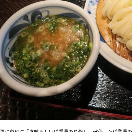
更に継続の「素晴らしい従業員を確保し、確保した従業員