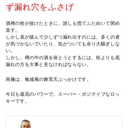
ず漏れ穴をふさげ
酒樽の栓が抜けたときに、誰しも慌てふためいて閉め
直す。
しかし底が緩んで少しずつ漏れ出すのには、多くの者
が気づかないでいたり、気がついても余り大騒ぎしな
い。
しかし、樽の中の酒を保とうとするには、栓よりも底
漏れの方を大事と見なければならない。
画像は、亀城庵の舞茸天ぶっかけです。
今日も最高のパワーで、スーパー・ポジテイブなロッ
キーです。