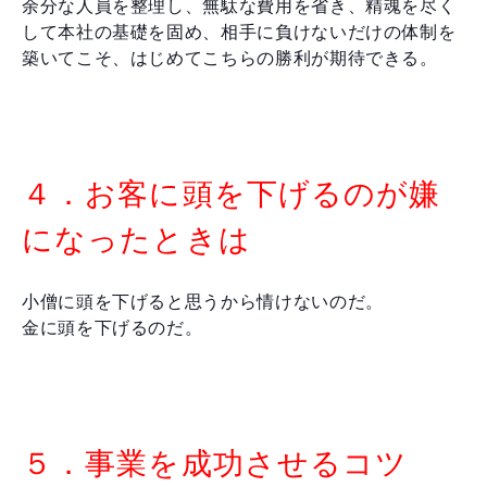
余分な人員を整理し、無駄な費用を省き、精魂を尽く
して本社の基礎を固め、相手に負けないだけの体制を
築いてこそ、はじめてこちらの勝利が期待できる。
４．お客に頭を下げるのが嫌
になったときは
小僧に頭を下げると思うから情けないのだ。
金に頭を下げるのだ。
５．事業を成功させるコツ