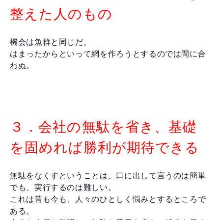
整えた人のもの
機会は魚群と同じだ。
はまったからといって網を作ろうとするのでは間に合
わぬ。
３．会社の無駄を省き、基礎
を固めれば勝利が期待できる
無駄をなくすということは、口に出して言うのは簡単
でも、実行するのは難しい。
これは昔も今も、人々のひとしく悩みとするところで
ある。