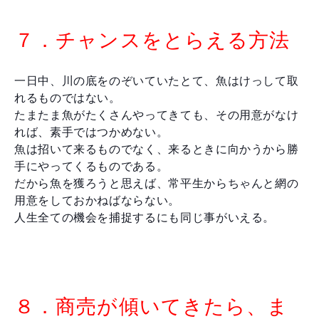
７．チャンスをとらえる方法
一日中、川の底をのぞいていたとて、魚はけっして取
れるものではない。
たまたま魚がたくさんやってきても、その用意がなけ
れば、素手ではつかめない。
魚は招いて来るものでなく、来るときに向かうから勝
手にやってくるものである。
だから魚を獲ろうと思えば、常平生からちゃんと網の
用意をしておかねばならない。
人生全ての機会を捕捉するにも同じ事がいえる。
８．商売が傾いてきたら、ま