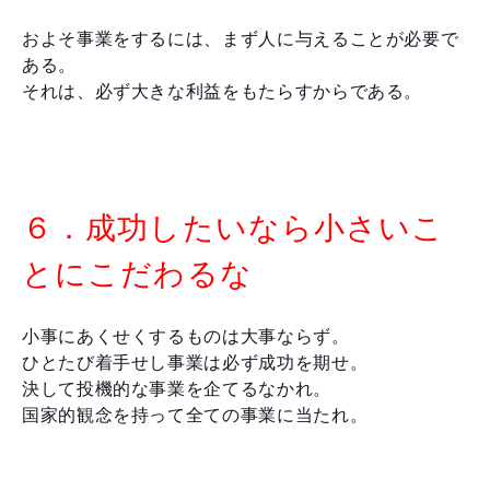
およそ事業をするには、まず人に与えることが必要で
ある。
それは、必ず大きな利益をもたらすからである。
６．成功したいなら小さいこ
とにこだわるな
小事にあくせくするものは大事ならず。
ひとたび着手せし事業は必ず成功を期せ。
決して投機的な事業を企てるなかれ。
国家的観念を持って全ての事業に当たれ。