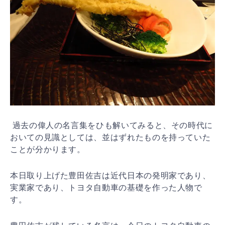
過去の偉人の名言集をひも解いてみると、その時代に
おいての見識としては、並はずれたものを持っていた
ことが分かります。
本日取り上げた豊田佐吉は近代日本の発明家であり、
実業家であり、トヨタ自動車の基礎を作った人物で
す。