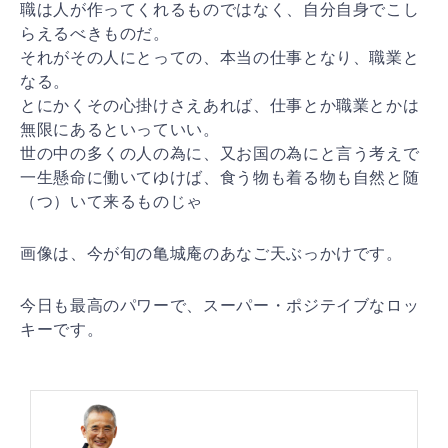
職は人が作ってくれるものではなく、自分自身でこし
らえるべきものだ。
それがその人にとっての、本当の仕事となり、職業と
なる。
とにかくその心掛けさえあれば、仕事とか職業とかは
無限にあるといっていい。
世の中の多くの人の為に、又お国の為にと言う考えで
一生懸命に働いてゆけば、食う物も着る物も自然と随
（つ）いて来るものじゃ
画像は、今が旬の亀城庵のあなご天ぶっかけです。
今日も最高のパワーで、スーパー・ポジテイブなロッ
キーです。