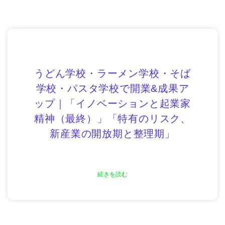
うどん学校・ラーメン学校・そば
学校・パスタ学校で開業&成果ア
ップ｜「イノベーションと起業家
精神（最終）」「特有のリスク、
新産業の開放期と整理期」
続きを読む