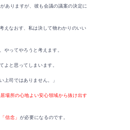
とがありますが、彼も会議の議案の決定に
考えなおす、私は決して物わかりのいい
、やってやろうと考えます。
てよと思ってしまいます。
い上司ではありません。」
の居場所の心地よい安心領域から抜け出す
、「信念」
が必要になるのです。