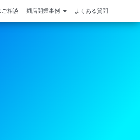
のご相談
麺店開業事例
よくある質問